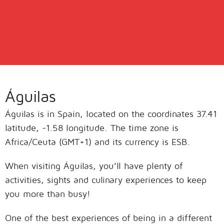
Águilas
Águilas is in Spain, located on the coordinates 37.41
latitude, -1.58 longitude. The time zone is
Africa/Ceuta (GMT+1) and its currency is ESB.
When visiting Águilas, you’ll have plenty of
activities, sights and culinary experiences to keep
you more than busy!
One of the best experiences of being in a different