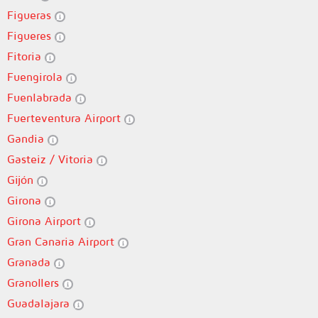
Figueras
Figueres
Fitoria
Fuengirola
Fuenlabrada
Fuerteventura Airport
Gandia
Gasteiz / Vitoria
Gijón
Girona
Girona Airport
Gran Canaria Airport
Granada
Granollers
Guadalajara