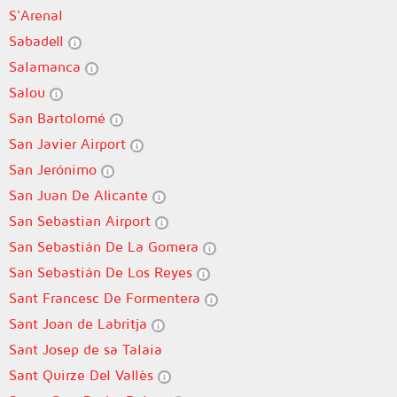
S'Arenal
Sabadell
Salamanca
Salou
San Bartolomé
San Javier Airport
San Jerónimo
San Juan De Alicante
San Sebastian Airport
San Sebastián De La Gomera
San Sebastián De Los Reyes
Sant Francesc De Formentera
Sant Joan de Labritja
Sant Josep de sa Talaia
Sant Quirze Del Vallès