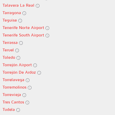
Talavera La Real
Tarragona
Teguise
Tenerife Norte Airport
Tenerife South Airport
Terrassa
Teruel
Toledo
Torrejón Airport
Torrejón De Ardoz
Torrelavega
Torremolinos
Torrevieja
Tres Cantos
Tudela