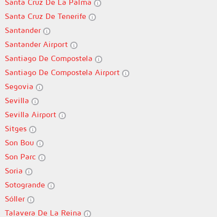
Santa Cruz De La Palma
Santa Cruz De Tenerife
Santander
Santander Airport
Santiago De Compostela
Santiago De Compostela Airport
Segovia
Sevilla
Sevilla Airport
Sitges
Son Bou
Son Parc
Soria
Sotogrande
Sóller
Talavera De La Reina