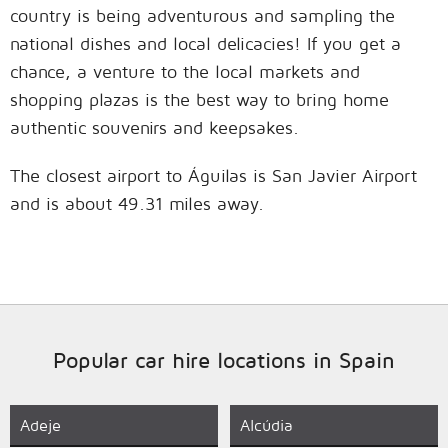
country is being adventurous and sampling the
national dishes and local delicacies! If you get a
chance, a venture to the local markets and
shopping plazas is the best way to bring home
authentic souvenirs and keepsakes.
The closest airport to Águilas is San Javier Airport
and is about 49.31 miles away.
Popular car hire locations in Spain
Adeje
Alcúdia