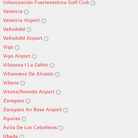
Urbanización Fuerteventura Golf Club
Valencia
Valencia Airport
Valladolid
Valladolid Airport
Vigo
Vigo Airport
Vilanova I La Geltrú
Villanueva De Alcorón
Villena
Vitoria/foronda Airport
Zaragoza
Zaragoza Air Base Airport
Águilas
Ávila De Los Caballeros
Úbeda