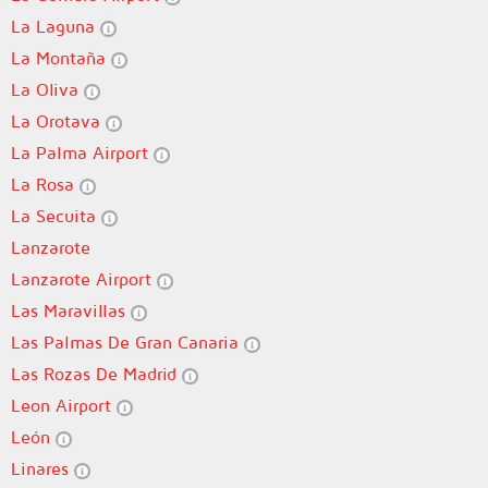
La Laguna
La Montaña
La Oliva
La Orotava
La Palma Airport
La Rosa
La Secuita
Lanzarote
Lanzarote Airport
Las Maravillas
Las Palmas De Gran Canaria
Las Rozas De Madrid
Leon Airport
León
Linares