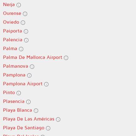
Nerja
Ourense
Oviedo
Paiporta
Palencia
Palma
Palma De Mallorca Airport
Palmanova
Pamplona
Pamplona Airport
Pinto
Plasencia
Playa Blanca
Playa De Las Américas
Playa De Santiago