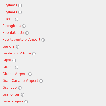
Figueras
Figueres
Fitoria
Fuengirola
Fuenlabrada
Fuerteventura Airport
Gandia
Gasteiz / Vitoria
Gijón
Girona
Girona Airport
Gran Canaria Airport
Granada
Granollers
Guadalajara