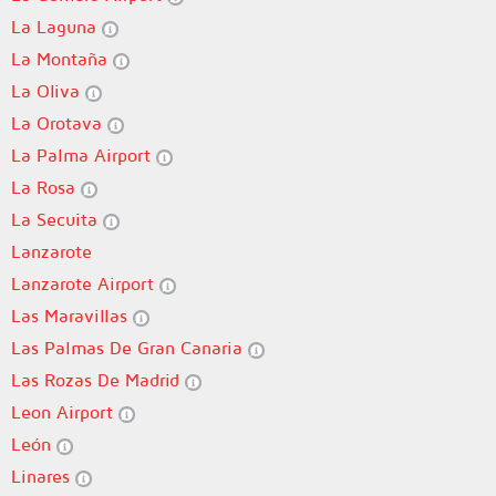
La Laguna
La Montaña
La Oliva
La Orotava
La Palma Airport
La Rosa
La Secuita
Lanzarote
Lanzarote Airport
Las Maravillas
Las Palmas De Gran Canaria
Las Rozas De Madrid
Leon Airport
León
Linares