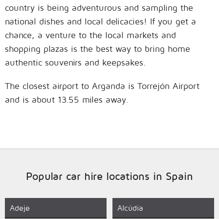
country is being adventurous and sampling the
national dishes and local delicacies! If you get a
chance, a venture to the local markets and
shopping plazas is the best way to bring home
authentic souvenirs and keepsakes.
The closest airport to Arganda is Torrejón Airport
and is about 13.55 miles away.
Popular car hire locations in Spain
Adeje
Alcúdia