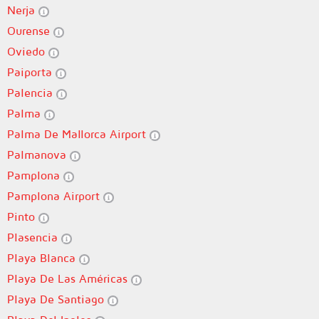
Nerja
Ourense
Oviedo
Paiporta
Palencia
Palma
Palma De Mallorca Airport
Palmanova
Pamplona
Pamplona Airport
Pinto
Plasencia
Playa Blanca
Playa De Las Américas
Playa De Santiago