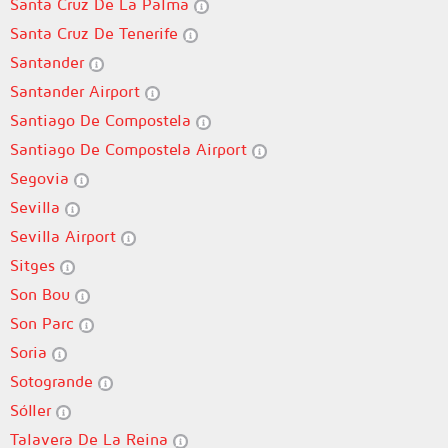
Santa Cruz De La Palma
Santa Cruz De Tenerife
Santander
Santander Airport
Santiago De Compostela
Santiago De Compostela Airport
Segovia
Sevilla
Sevilla Airport
Sitges
Son Bou
Son Parc
Soria
Sotogrande
Sóller
Talavera De La Reina