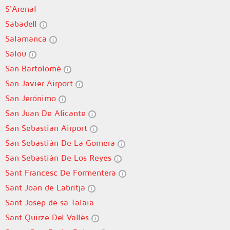
S'Arenal
Sabadell
Salamanca
Salou
San Bartolomé
San Javier Airport
San Jerónimo
San Juan De Alicante
San Sebastian Airport
San Sebastián De La Gomera
San Sebastián De Los Reyes
Sant Francesc De Formentera
Sant Joan de Labritja
Sant Josep de sa Talaia
Sant Quirze Del Vallès