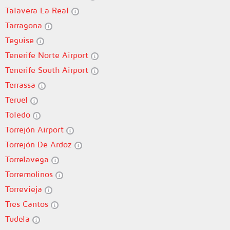
Talavera La Real
Tarragona
Teguise
Tenerife Norte Airport
Tenerife South Airport
Terrassa
Teruel
Toledo
Torrejón Airport
Torrejón De Ardoz
Torrelavega
Torremolinos
Torrevieja
Tres Cantos
Tudela