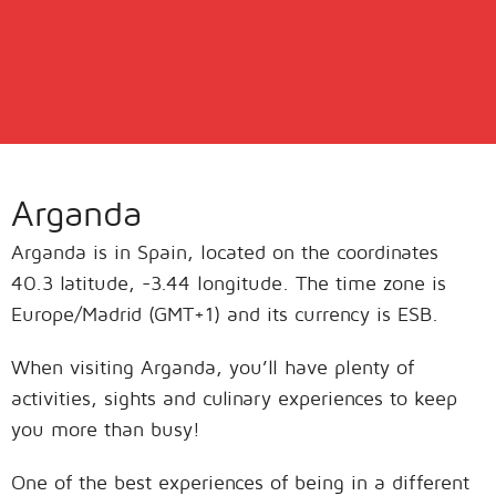
Arganda
Arganda is in Spain, located on the coordinates
40.3 latitude, -3.44 longitude. The time zone is
Europe/Madrid (GMT+1) and its currency is ESB.
When visiting Arganda, you’ll have plenty of
activities, sights and culinary experiences to keep
you more than busy!
One of the best experiences of being in a different