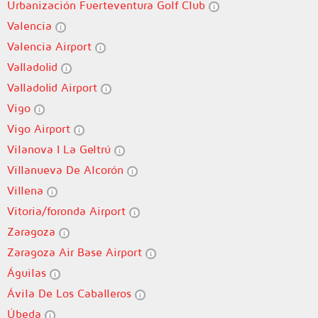
Urbanización Fuerteventura Golf Club
Valencia
Valencia Airport
Valladolid
Valladolid Airport
Vigo
Vigo Airport
Vilanova I La Geltrú
Villanueva De Alcorón
Villena
Vitoria/foronda Airport
Zaragoza
Zaragoza Air Base Airport
Águilas
Ávila De Los Caballeros
Úbeda