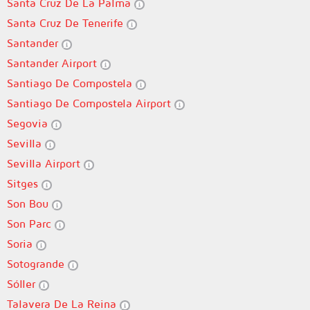
Santa Cruz De La Palma
Santa Cruz De Tenerife
Santander
Santander Airport
Santiago De Compostela
Santiago De Compostela Airport
Segovia
Sevilla
Sevilla Airport
Sitges
Son Bou
Son Parc
Soria
Sotogrande
Sóller
Talavera De La Reina