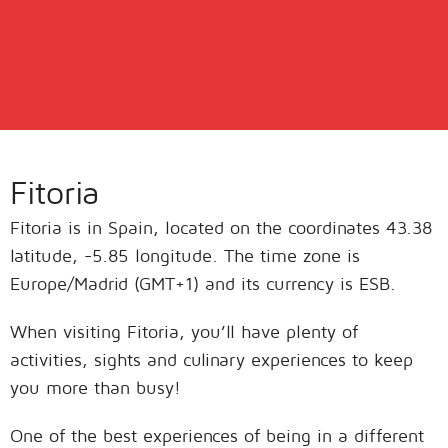
Fitoria
Fitoria is in Spain, located on the coordinates 43.38
latitude, -5.85 longitude. The time zone is
Europe/Madrid (GMT+1) and its currency is ESB.
When visiting Fitoria, you’ll have plenty of
activities, sights and culinary experiences to keep
you more than busy!
One of the best experiences of being in a different