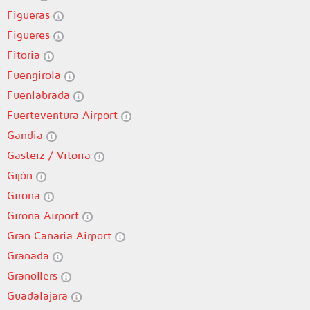
Figueras
Figueres
Fitoria
Fuengirola
Fuenlabrada
Fuerteventura Airport
Gandia
Gasteiz / Vitoria
Gijón
Girona
Girona Airport
Gran Canaria Airport
Granada
Granollers
Guadalajara