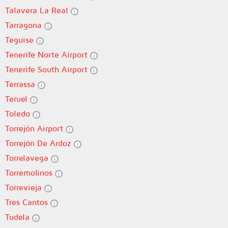
Talavera La Real
Tarragona
Teguise
Tenerife Norte Airport
Tenerife South Airport
Terrassa
Teruel
Toledo
Torrejón Airport
Torrejón De Ardoz
Torrelavega
Torremolinos
Torrevieja
Tres Cantos
Tudela