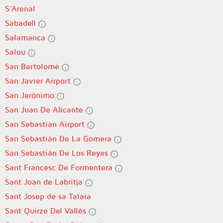
S'Arenal
Sabadell
Salamanca
Salou
San Bartolomé
San Javier Airport
San Jerónimo
San Juan De Alicante
San Sebastian Airport
San Sebastián De La Gomera
San Sebastián De Los Reyes
Sant Francesc De Formentera
Sant Joan de Labritja
Sant Josep de sa Talaia
Sant Quirze Del Vallès