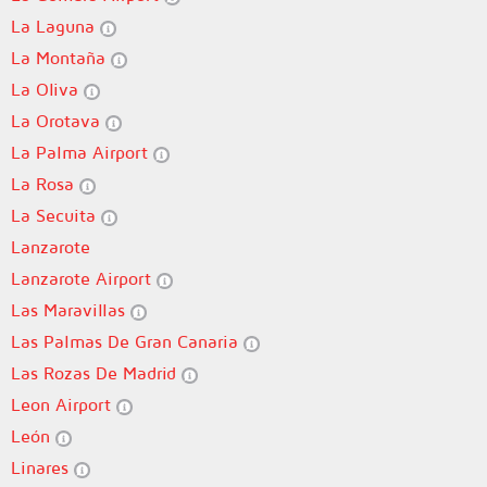
La Laguna
La Montaña
La Oliva
La Orotava
La Palma Airport
La Rosa
La Secuita
Lanzarote
Lanzarote Airport
Las Maravillas
Las Palmas De Gran Canaria
Las Rozas De Madrid
Leon Airport
León
Linares