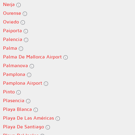
Nerja
Ourense
Oviedo
Paiporta
Palencia
Palma
Palma De Mallorca Airport
Palmanova
Pamplona
Pamplona Airport
Pinto
Plasencia
Playa Blanca
Playa De Las Américas
Playa De Santiago