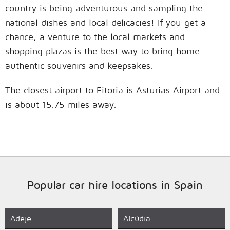
country is being adventurous and sampling the
national dishes and local delicacies! If you get a
chance, a venture to the local markets and
shopping plazas is the best way to bring home
authentic souvenirs and keepsakes.
The closest airport to Fitoria is Asturias Airport and
is about 15.75 miles away.
Popular car hire locations in Spain
Adeje
Alcúdia