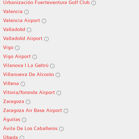
Urbanización Fuerteventura Golf Club
Valencia
Valencia Airport
Valladolid
Valladolid Airport
Vigo
Vigo Airport
Vilanova I La Geltrú
Villanueva De Alcorón
Villena
Vitoria/foronda Airport
Zaragoza
Zaragoza Air Base Airport
Águilas
Ávila De Los Caballeros
Úbeda