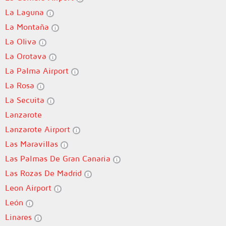
La Laguna
La Montaña
La Oliva
La Orotava
La Palma Airport
La Rosa
La Secuita
Lanzarote
Lanzarote Airport
Las Maravillas
Las Palmas De Gran Canaria
Las Rozas De Madrid
Leon Airport
León
Linares