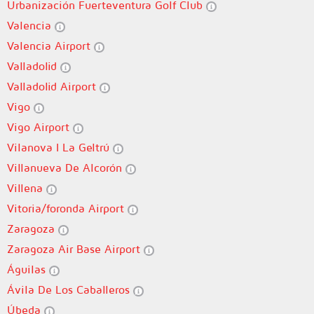
Urbanización Fuerteventura Golf Club
Valencia
Valencia Airport
Valladolid
Valladolid Airport
Vigo
Vigo Airport
Vilanova I La Geltrú
Villanueva De Alcorón
Villena
Vitoria/foronda Airport
Zaragoza
Zaragoza Air Base Airport
Águilas
Ávila De Los Caballeros
Úbeda