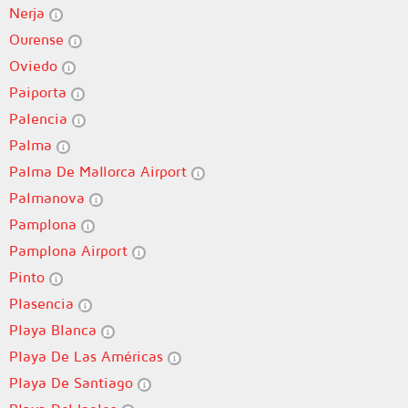
Nerja
Ourense
Oviedo
Paiporta
Palencia
Palma
Palma De Mallorca Airport
Palmanova
Pamplona
Pamplona Airport
Pinto
Plasencia
Playa Blanca
Playa De Las Américas
Playa De Santiago