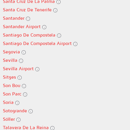
Santa Cruz De La Palma
Santa Cruz De Tenerife
Santander
Santander Airport
Santiago De Compostela
Santiago De Compostela Airport
Segovia
Sevilla
Sevilla Airport
Sitges
Son Bou
Son Parc
Soria
Sotogrande
Sóller
Talavera De La Reina