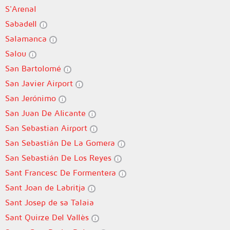
S'Arenal
Sabadell
Salamanca
Salou
San Bartolomé
San Javier Airport
San Jerónimo
San Juan De Alicante
San Sebastian Airport
San Sebastián De La Gomera
San Sebastián De Los Reyes
Sant Francesc De Formentera
Sant Joan de Labritja
Sant Josep de sa Talaia
Sant Quirze Del Vallès