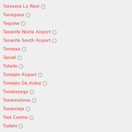
Talavera La Real
Tarragona
Teguise
Tenerife Norte Airport
Tenerife South Airport
Terrassa
Teruel
Toledo
Torrejón Airport
Torrejón De Ardoz
Torrelavega
Torremolinos
Torrevieja
Tres Cantos
Tudela