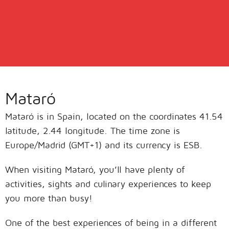
Mataró
Mataró is in Spain, located on the coordinates 41.54
latitude, 2.44 longitude. The time zone is
Europe/Madrid (GMT+1) and its currency is ESB.
When visiting Mataró, you’ll have plenty of
activities, sights and culinary experiences to keep
you more than busy!
One of the best experiences of being in a different