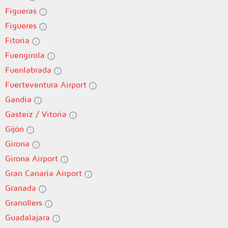
Figueras
Figueres
Fitoria
Fuengirola
Fuenlabrada
Fuerteventura Airport
Gandia
Gasteiz / Vitoria
Gijón
Girona
Girona Airport
Gran Canaria Airport
Granada
Granollers
Guadalajara