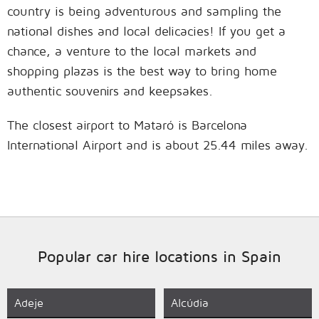
country is being adventurous and sampling the
national dishes and local delicacies! If you get a
chance, a venture to the local markets and
shopping plazas is the best way to bring home
authentic souvenirs and keepsakes.
The closest airport to Mataró is Barcelona
International Airport and is about 25.44 miles away.
Popular car hire locations in Spain
Adeje
Alcúdia