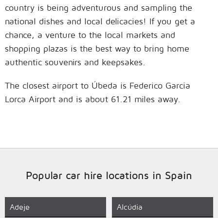
country is being adventurous and sampling the
national dishes and local delicacies! If you get a
chance, a venture to the local markets and
shopping plazas is the best way to bring home
authentic souvenirs and keepsakes.
The closest airport to Úbeda is Federico Garcia
Lorca Airport and is about 61.21 miles away.
Popular car hire locations in Spain
Adeje
Alcúdia