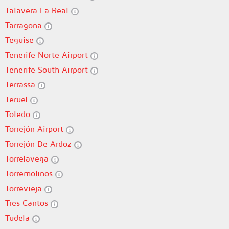
Talavera La Real
Tarragona
Teguise
Tenerife Norte Airport
Tenerife South Airport
Terrassa
Teruel
Toledo
Torrejón Airport
Torrejón De Ardoz
Torrelavega
Torremolinos
Torrevieja
Tres Cantos
Tudela