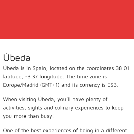
Úbeda
Úbeda is in Spain, located on the coordinates 38.01
latitude, -3.37 longitude. The time zone is
Europe/Madrid (GMT+1) and its currency is ESB.
When visiting Úbeda, you’ll have plenty of
activities, sights and culinary experiences to keep
you more than busy!
One of the best experiences of being in a different