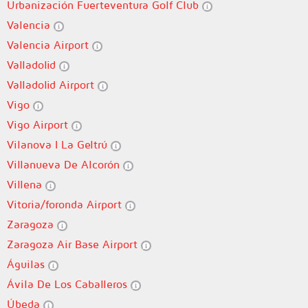
Urbanización Fuerteventura Golf Club
Valencia
Valencia Airport
Valladolid
Valladolid Airport
Vigo
Vigo Airport
Vilanova I La Geltrú
Villanueva De Alcorón
Villena
Vitoria/foronda Airport
Zaragoza
Zaragoza Air Base Airport
Águilas
Ávila De Los Caballeros
Úbeda