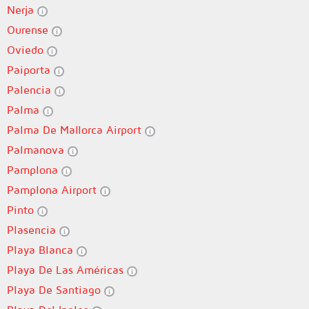
Nerja
Ourense
Oviedo
Paiporta
Palencia
Palma
Palma De Mallorca Airport
Palmanova
Pamplona
Pamplona Airport
Pinto
Plasencia
Playa Blanca
Playa De Las Américas
Playa De Santiago