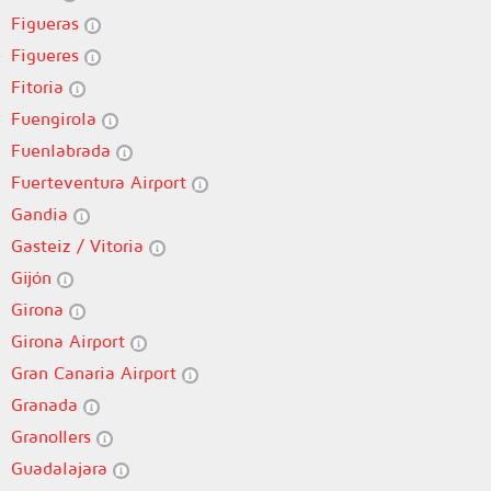
Figueras
Figueres
Fitoria
Fuengirola
Fuenlabrada
Fuerteventura Airport
Gandia
Gasteiz / Vitoria
Gijón
Girona
Girona Airport
Gran Canaria Airport
Granada
Granollers
Guadalajara