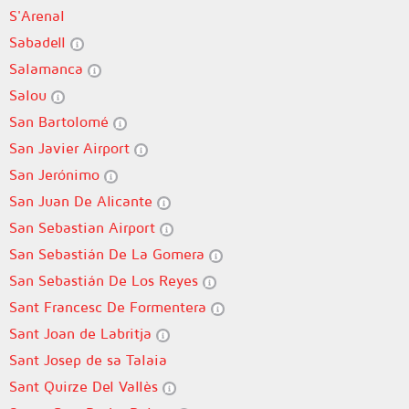
S'Arenal
Sabadell
Salamanca
Salou
San Bartolomé
San Javier Airport
San Jerónimo
San Juan De Alicante
San Sebastian Airport
San Sebastián De La Gomera
San Sebastián De Los Reyes
Sant Francesc De Formentera
Sant Joan de Labritja
Sant Josep de sa Talaia
Sant Quirze Del Vallès