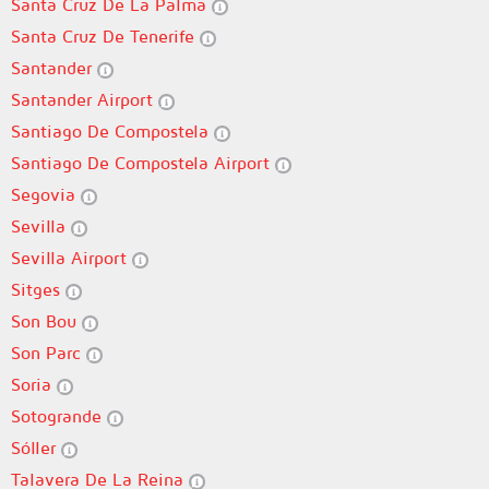
Santa Cruz De La Palma
Santa Cruz De Tenerife
Santander
Santander Airport
Santiago De Compostela
Santiago De Compostela Airport
Segovia
Sevilla
Sevilla Airport
Sitges
Son Bou
Son Parc
Soria
Sotogrande
Sóller
Talavera De La Reina