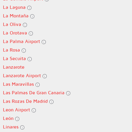
La Laguna
La Montaña
La Oliva
La Orotava
La Palma Airport
La Rosa
La Secuita
Lanzarote
Lanzarote Airport
Las Maravillas
Las Palmas De Gran Canaria
Las Rozas De Madrid
Leon Airport
León
Linares