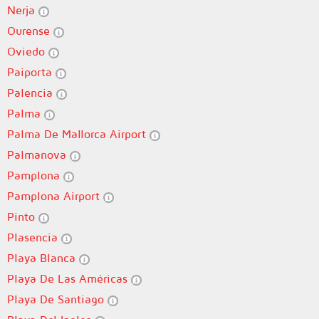
Nerja
Ourense
Oviedo
Paiporta
Palencia
Palma
Palma De Mallorca Airport
Palmanova
Pamplona
Pamplona Airport
Pinto
Plasencia
Playa Blanca
Playa De Las Américas
Playa De Santiago