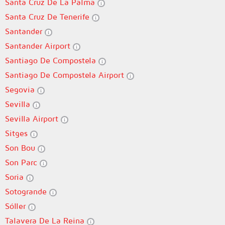
Santa Cruz De La Palma
Santa Cruz De Tenerife
Santander
Santander Airport
Santiago De Compostela
Santiago De Compostela Airport
Segovia
Sevilla
Sevilla Airport
Sitges
Son Bou
Son Parc
Soria
Sotogrande
Sóller
Talavera De La Reina