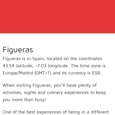
Figueras
Figueras is in Spain, located on the coordinates
43.54 latitude, -7.03 longitude. The time zone is
Europe/Madrid (GMT+1) and its currency is ESB.
When visiting Figueras, you’ll have plenty of
activities, sights and culinary experiences to keep
you more than busy!
One of the best experiences of being in a different