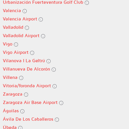
Urbanización Fuerteventura Golf Club
Valencia
Valencia Airport
Valladolid
Valladolid Airport
Vigo
Vigo Airport
Vilanova I La Geltrú
Villanueva De Alcorón
Villena
Vitoria/foronda Airport
Zaragoza
Zaragoza Air Base Airport
Águilas
Ávila De Los Caballeros
Úbeda