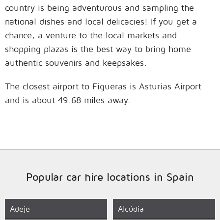
country is being adventurous and sampling the
national dishes and local delicacies! If you get a
chance, a venture to the local markets and
shopping plazas is the best way to bring home
authentic souvenirs and keepsakes.
The closest airport to Figueras is Asturias Airport
and is about 49.68 miles away.
Popular car hire locations in Spain
Adeje
Alcúdia