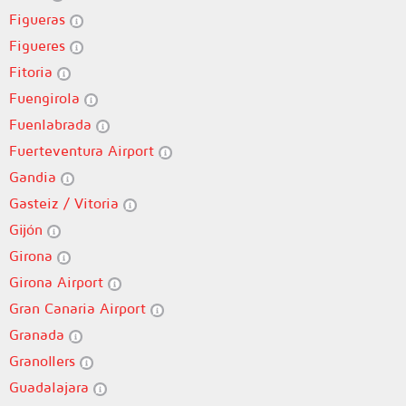
Figueras
Figueres
Fitoria
Fuengirola
Fuenlabrada
Fuerteventura Airport
Gandia
Gasteiz / Vitoria
Gijón
Girona
Girona Airport
Gran Canaria Airport
Granada
Granollers
Guadalajara