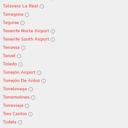
Talavera La Real
Tarragona
Teguise
Tenerife Norte Airport
Tenerife South Airport
Terrassa
Teruel
Toledo
Torrejón Airport
Torrejón De Ardoz
Torrelavega
Torremolinos
Torrevieja
Tres Cantos
Tudela