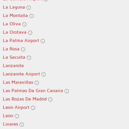
La Laguna
La Montaña
La Oliva
La Orotava
La Palma Airport
La Rosa
La Secuita
Lanzarote
Lanzarote Airport
Las Maravillas
Las Palmas De Gran Canaria
Las Rozas De Madrid
Leon Airport
León
Linares