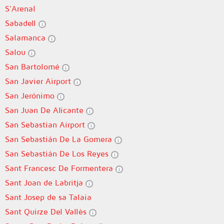
S'Arenal
Sabadell
Salamanca
Salou
San Bartolomé
San Javier Airport
San Jerónimo
San Juan De Alicante
San Sebastian Airport
San Sebastián De La Gomera
San Sebastián De Los Reyes
Sant Francesc De Formentera
Sant Joan de Labritja
Sant Josep de sa Talaia
Sant Quirze Del Vallès