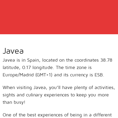
Javea
Javea is in Spain, located on the coordinates 38.78
latitude, 0.17 longitude. The time zone is
Europe/Madrid (GMT+1) and its currency is ESB.
When visiting Javea, you’ll have plenty of activities,
sights and culinary experiences to keep you more
than busy!
One of the best experiences of being in a different