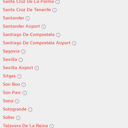
Santa Cruz De La Palma
Santa Cruz De Tenerife
Santander
Santander Airport
Santiago De Compostela
Santiago De Compostela Airport
Segovia
Sevilla
Sevilla Airport
Sitges
Son Bou
Son Parc
Soria
Sotogrande
Sóller
Talavera De La Reina