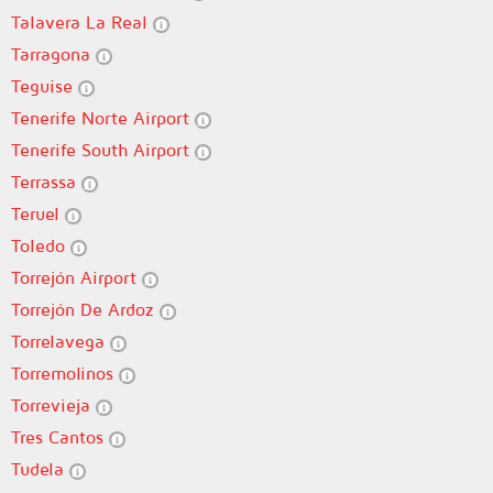
Talavera La Real
Tarragona
Teguise
Tenerife Norte Airport
Tenerife South Airport
Terrassa
Teruel
Toledo
Torrejón Airport
Torrejón De Ardoz
Torrelavega
Torremolinos
Torrevieja
Tres Cantos
Tudela