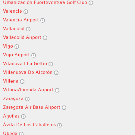
Urbanización Fuerteventura Golf Club
Valencia
Valencia Airport
Valladolid
Valladolid Airport
Vigo
Vigo Airport
Vilanova I La Geltrú
Villanueva De Alcorón
Villena
Vitoria/foronda Airport
Zaragoza
Zaragoza Air Base Airport
Águilas
Ávila De Los Caballeros
Úbeda