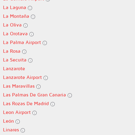
La Laguna
La Montaña
La Oliva
La Orotava
La Palma Airport
La Rosa
La Secuita
Lanzarote
Lanzarote Airport
Las Maravillas
Las Palmas De Gran Canaria
Las Rozas De Madrid
Leon Airport
León
Linares