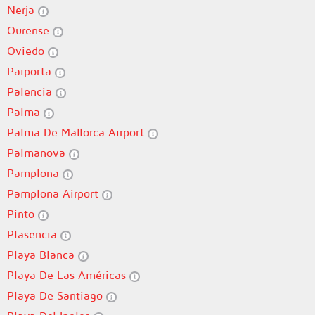
Nerja
Ourense
Oviedo
Paiporta
Palencia
Palma
Palma De Mallorca Airport
Palmanova
Pamplona
Pamplona Airport
Pinto
Plasencia
Playa Blanca
Playa De Las Américas
Playa De Santiago