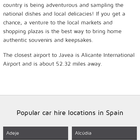
country is being adventurous and sampling the
national dishes and local delicacies! If you get a
chance, a venture to the local markets and
shopping plazas is the best way to bring home
authentic souvenirs and keepsakes.
The closest airport to Javea is Alicante International
Airport and is about 52.32 miles away.
Popular car hire locations in Spain
Adeje
Alcúdia