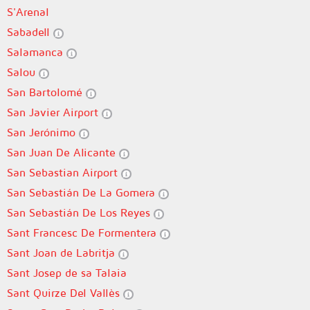
S'Arenal
Sabadell
Salamanca
Salou
San Bartolomé
San Javier Airport
San Jerónimo
San Juan De Alicante
San Sebastian Airport
San Sebastián De La Gomera
San Sebastián De Los Reyes
Sant Francesc De Formentera
Sant Joan de Labritja
Sant Josep de sa Talaia
Sant Quirze Del Vallès