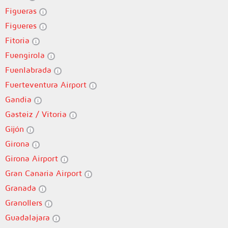
Figueras
Figueres
Fitoria
Fuengirola
Fuenlabrada
Fuerteventura Airport
Gandia
Gasteiz / Vitoria
Gijón
Girona
Girona Airport
Gran Canaria Airport
Granada
Granollers
Guadalajara