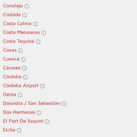
Corralejo
Coslada
Costa Calma
Costa Meloneras
Costa Teguise
Covas
Cuenca
Cáceres
Córdoba
Córdoba Airport
Denia
Donostia / San Sebastián
Dos Hermanas
El Port De Sagunt
Elche