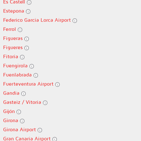
Es Castell
Estepona
Federico Garcia Lorca Airport
Ferrol
Figueras
Figueres
Fitoria
Fuengirola
Fuenlabrada
Fuerteventura Airport
Gandia
Gasteiz / Vitoria
Gijón
Girona
Girona Airport
Gran Canaria Airport