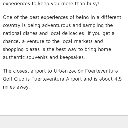
experiences to keep you more than busy!
One of the best experiences of being in a different
country is being adventurous and sampling the
national dishes and local delicacies! If you get a
chance, a venture to the local markets and
shopping plazas is the best way to bring home
authentic souvenirs and keepsakes.
The closest airport to Urbanización Fuerteventura
Golf Club is Fuerteventura Airport and is about 4.5
miles away.