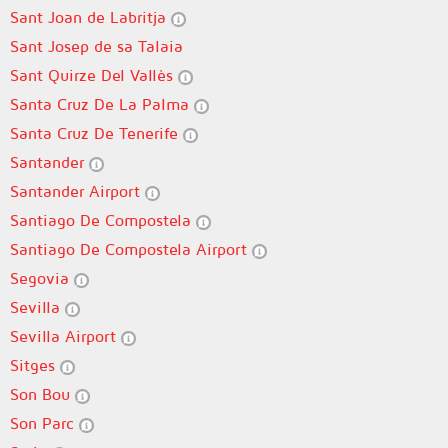
Sant Joan de Labritja
Sant Josep de sa Talaia
Sant Quirze Del Vallès
Santa Cruz De La Palma
Santa Cruz De Tenerife
Santander
Santander Airport
Santiago De Compostela
Santiago De Compostela Airport
Segovia
Sevilla
Sevilla Airport
Sitges
Son Bou
Son Parc