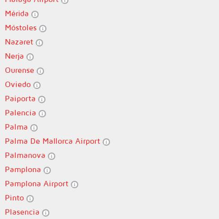
Mérida
Móstoles
Nazaret
Nerja
Ourense
Oviedo
Paiporta
Palencia
Palma
Palma De Mallorca Airport
Palmanova
Pamplona
Pamplona Airport
Pinto
Plasencia