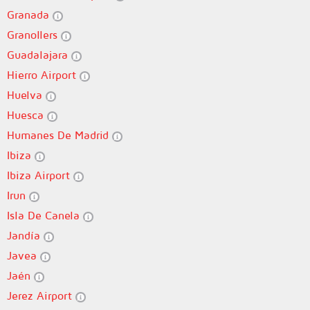
Granada
Granollers
Guadalajara
Hierro Airport
Huelva
Huesca
Humanes De Madrid
Ibiza
Ibiza Airport
Irun
Isla De Canela
Jandía
Javea
Jaén
Jerez Airport