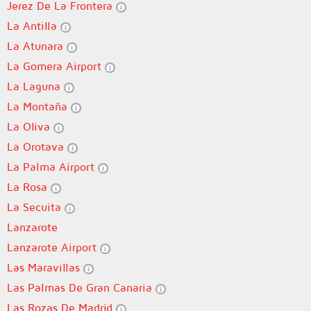
Jerez De La Frontera
La Antilla
La Atunara
La Gomera Airport
La Laguna
La Montaña
La Oliva
La Orotava
La Palma Airport
La Rosa
La Secuita
Lanzarote
Lanzarote Airport
Las Maravillas
Las Palmas De Gran Canaria
Las Rozas De Madrid