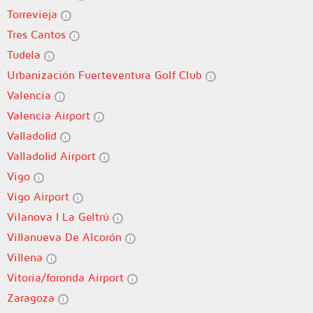
Torrevieja
Tres Cantos
Tudela
Urbanización Fuerteventura Golf Club
Valencia
Valencia Airport
Valladolid
Valladolid Airport
Vigo
Vigo Airport
Vilanova I La Geltrú
Villanueva De Alcorón
Villena
Vitoria/foronda Airport
Zaragoza