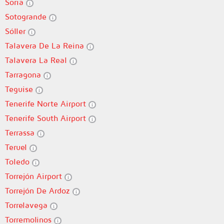
Soria
Sotogrande
Sóller
Talavera De La Reina
Talavera La Real
Tarragona
Teguise
Tenerife Norte Airport
Tenerife South Airport
Terrassa
Teruel
Toledo
Torrejón Airport
Torrejón De Ardoz
Torrelavega
Torremolinos