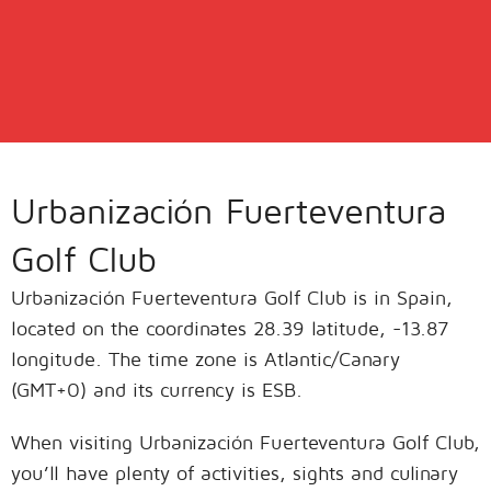
Urbanización Fuerteventura
Golf Club
Urbanización Fuerteventura Golf Club is in Spain,
located on the coordinates 28.39 latitude, -13.87
longitude. The time zone is Atlantic/Canary
(GMT+0) and its currency is ESB.
When visiting Urbanización Fuerteventura Golf Club,
you’ll have plenty of activities, sights and culinary