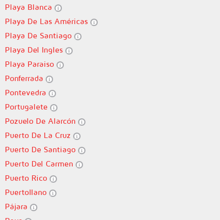
Playa Blanca
Playa De Las Américas
Playa De Santiago
Playa Del Ingles
Playa Paraiso
Ponferrada
Pontevedra
Portugalete
Pozuelo De Alarcón
Puerto De La Cruz
Puerto De Santiago
Puerto Del Carmen
Puerto Rico
Puertollano
Pájara