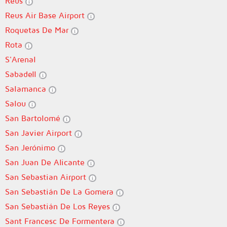
Reus
Reus Air Base Airport
Roquetas De Mar
Rota
S'Arenal
Sabadell
Salamanca
Salou
San Bartolomé
San Javier Airport
San Jerónimo
San Juan De Alicante
San Sebastian Airport
San Sebastián De La Gomera
San Sebastián De Los Reyes
Sant Francesc De Formentera