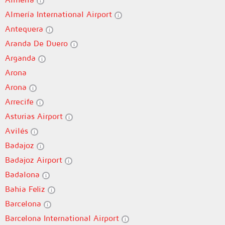
Almería International Airport
Antequera
Aranda De Duero
Arganda
Arona
Arona
Arrecife
Asturias Airport
Avilés
Badajoz
Badajoz Airport
Badalona
Bahia Feliz
Barcelona
Barcelona International Airport