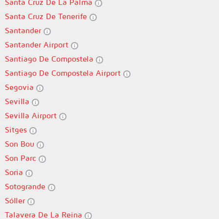
Santa Cruz De La Palma
Santa Cruz De Tenerife
Santander
Santander Airport
Santiago De Compostela
Santiago De Compostela Airport
Segovia
Sevilla
Sevilla Airport
Sitges
Son Bou
Son Parc
Soria
Sotogrande
Sóller
Talavera De La Reina