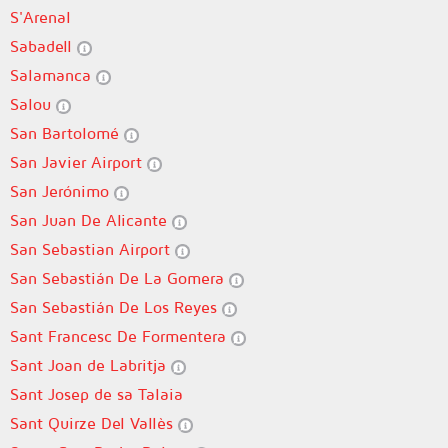
S'Arenal
Sabadell
Salamanca
Salou
San Bartolomé
San Javier Airport
San Jerónimo
San Juan De Alicante
San Sebastian Airport
San Sebastián De La Gomera
San Sebastián De Los Reyes
Sant Francesc De Formentera
Sant Joan de Labritja
Sant Josep de sa Talaia
Sant Quirze Del Vallès