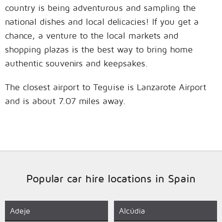
country is being adventurous and sampling the
national dishes and local delicacies! If you get a
chance, a venture to the local markets and
shopping plazas is the best way to bring home
authentic souvenirs and keepsakes.
The closest airport to Teguise is Lanzarote Airport
and is about 7.07 miles away.
Popular car hire locations in Spain
Adeje
Alcúdia