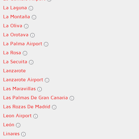
La Laguna
La Montaña
La Oliva
La Orotava
La Palma Airport
La Rosa
La Secuita
Lanzarote
Lanzarote Airport
Las Maravillas
Las Palmas De Gran Canaria
Las Rozas De Madrid
Leon Airport
León
Linares