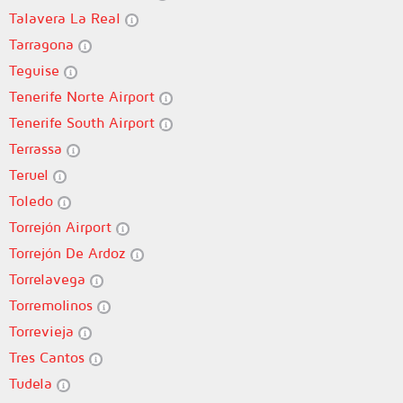
Talavera La Real
Tarragona
Teguise
Tenerife Norte Airport
Tenerife South Airport
Terrassa
Teruel
Toledo
Torrejón Airport
Torrejón De Ardoz
Torrelavega
Torremolinos
Torrevieja
Tres Cantos
Tudela