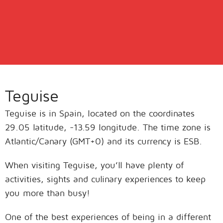
Teguise
Teguise is in Spain, located on the coordinates
29.05 latitude, -13.59 longitude. The time zone is
Atlantic/Canary (GMT+0) and its currency is ESB.
When visiting Teguise, you’ll have plenty of
activities, sights and culinary experiences to keep
you more than busy!
One of the best experiences of being in a different