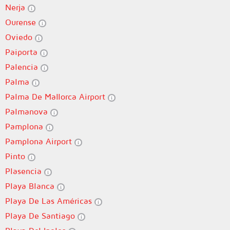
Nerja
Ourense
Oviedo
Paiporta
Palencia
Palma
Palma De Mallorca Airport
Palmanova
Pamplona
Pamplona Airport
Pinto
Plasencia
Playa Blanca
Playa De Las Américas
Playa De Santiago