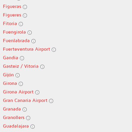
Figueras
Figueres
Fitoria
Fuengirola
Fuenlabrada
Fuerteventura Airport
Gandia
Gasteiz / Vitoria
Gijón
Girona
Girona Airport
Gran Canaria Airport
Granada
Granollers
Guadalajara