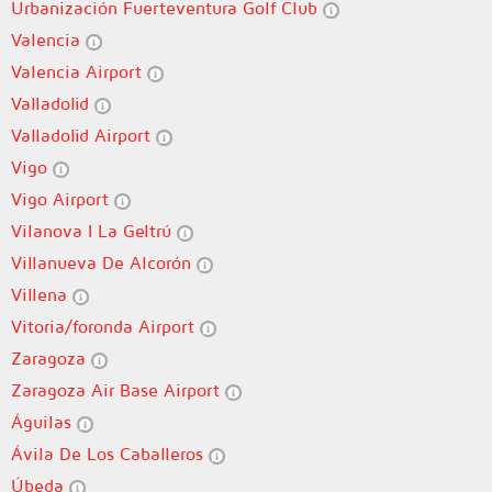
Urbanización Fuerteventura Golf Club
Valencia
Valencia Airport
Valladolid
Valladolid Airport
Vigo
Vigo Airport
Vilanova I La Geltrú
Villanueva De Alcorón
Villena
Vitoria/foronda Airport
Zaragoza
Zaragoza Air Base Airport
Águilas
Ávila De Los Caballeros
Úbeda