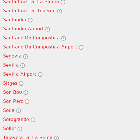
Santa Cruz De La Palma
Santa Cruz De Tenerife
Santander
Santander Airport
Santiago De Compostela
Santiago De Compostela Airport
Segovia
Sevilla
Sevilla Airport
Sitges
Son Bou
Son Parc
Soria
Sotogrande
Sóller
Talavera De La Reina