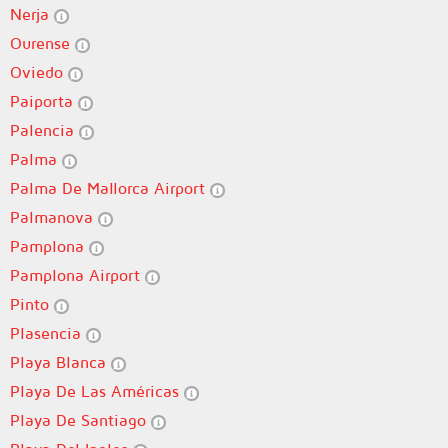
Nerja
Ourense
Oviedo
Paiporta
Palencia
Palma
Palma De Mallorca Airport
Palmanova
Pamplona
Pamplona Airport
Pinto
Plasencia
Playa Blanca
Playa De Las Américas
Playa De Santiago