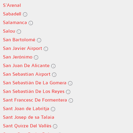
S'Arenal
Sabadell
Salamanca
Salou
San Bartolomé
San Javier Airport
San Jerónimo
San Juan De Alicante
San Sebastian Airport
San Sebastián De La Gomera
San Sebastián De Los Reyes
Sant Francesc De Formentera
Sant Joan de Labritja
Sant Josep de sa Talaia
Sant Quirze Del Vallès