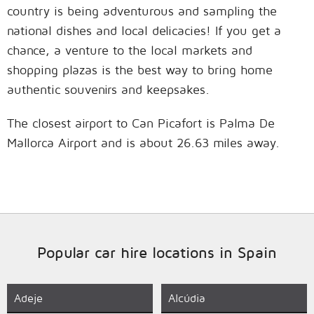
country is being adventurous and sampling the
national dishes and local delicacies! If you get a
chance, a venture to the local markets and
shopping plazas is the best way to bring home
authentic souvenirs and keepsakes.
The closest airport to Can Picafort is Palma De
Mallorca Airport and is about 26.63 miles away.
Popular car hire locations in Spain
Adeje
Alcúdia