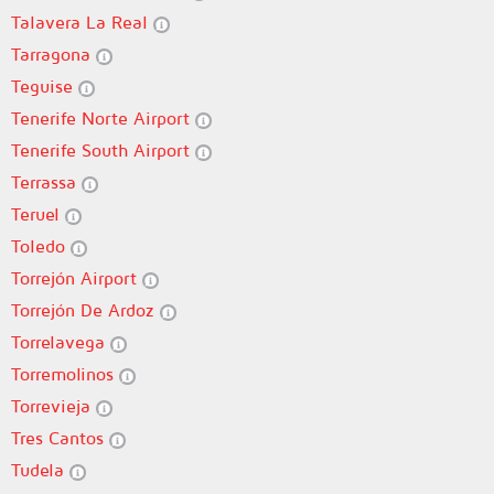
Talavera La Real
Tarragona
Teguise
Tenerife Norte Airport
Tenerife South Airport
Terrassa
Teruel
Toledo
Torrejón Airport
Torrejón De Ardoz
Torrelavega
Torremolinos
Torrevieja
Tres Cantos
Tudela