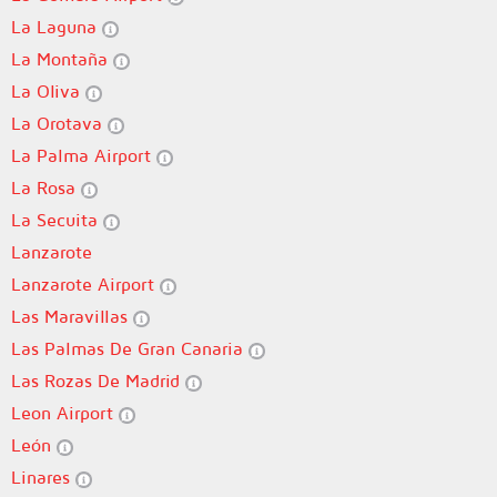
La Laguna
La Montaña
La Oliva
La Orotava
La Palma Airport
La Rosa
La Secuita
Lanzarote
Lanzarote Airport
Las Maravillas
Las Palmas De Gran Canaria
Las Rozas De Madrid
Leon Airport
León
Linares