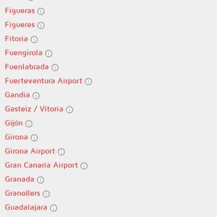
Figueras
Figueres
Fitoria
Fuengirola
Fuenlabrada
Fuerteventura Airport
Gandia
Gasteiz / Vitoria
Gijón
Girona
Girona Airport
Gran Canaria Airport
Granada
Granollers
Guadalajara