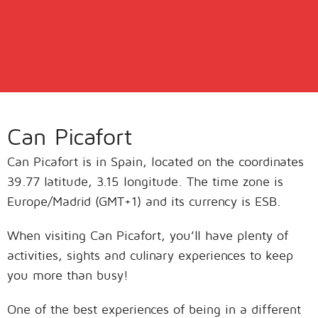
Can Picafort
Can Picafort is in Spain, located on the coordinates
39.77 latitude, 3.15 longitude. The time zone is
Europe/Madrid (GMT+1) and its currency is ESB.
When visiting Can Picafort, you’ll have plenty of
activities, sights and culinary experiences to keep
you more than busy!
One of the best experiences of being in a different