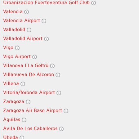
Urbanización Fuerteventura Golf Club
Valencia
Valencia Airport
Valladolid
Valladolid Airport
Vigo
Vigo Airport
Vilanova I La Geltrú
Villanueva De Alcorón
Villena
Vitoria/foronda Airport
Zaragoza
Zaragoza Air Base Airport
Águilas
Ávila De Los Caballeros
Úbeda