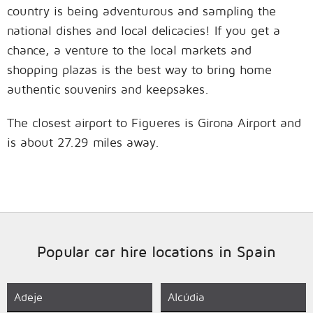
country is being adventurous and sampling the
national dishes and local delicacies! If you get a
chance, a venture to the local markets and
shopping plazas is the best way to bring home
authentic souvenirs and keepsakes.
The closest airport to Figueres is Girona Airport and
is about 27.29 miles away.
Popular car hire locations in Spain
Adeje
Alcúdia