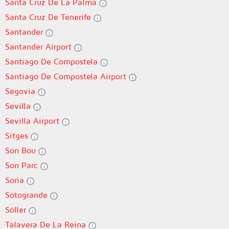
Santa Cruz De La Palma
Santa Cruz De Tenerife
Santander
Santander Airport
Santiago De Compostela
Santiago De Compostela Airport
Segovia
Sevilla
Sevilla Airport
Sitges
Son Bou
Son Parc
Soria
Sotogrande
Sóller
Talavera De La Reina