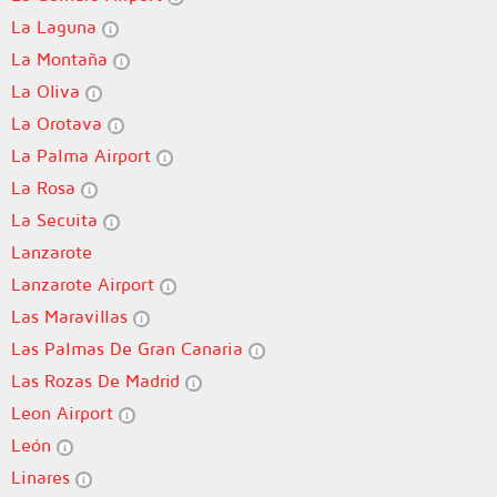
La Laguna
La Montaña
La Oliva
La Orotava
La Palma Airport
La Rosa
La Secuita
Lanzarote
Lanzarote Airport
Las Maravillas
Las Palmas De Gran Canaria
Las Rozas De Madrid
Leon Airport
León
Linares