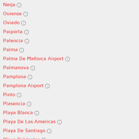
Nerja
Ourense
Oviedo
Paiporta
Palencia
Palma
Palma De Mallorca Airport
Palmanova
Pamplona
Pamplona Airport
Pinto
Plasencia
Playa Blanca
Playa De Las Américas
Playa De Santiago