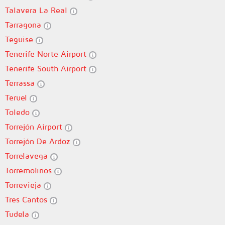
Talavera La Real
Tarragona
Teguise
Tenerife Norte Airport
Tenerife South Airport
Terrassa
Teruel
Toledo
Torrejón Airport
Torrejón De Ardoz
Torrelavega
Torremolinos
Torrevieja
Tres Cantos
Tudela