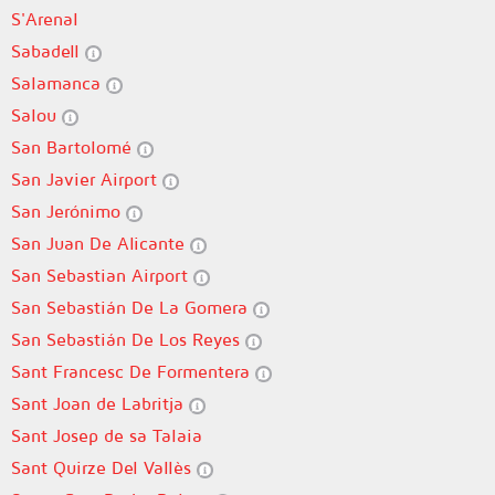
S'Arenal
Sabadell
Salamanca
Salou
San Bartolomé
San Javier Airport
San Jerónimo
San Juan De Alicante
San Sebastian Airport
San Sebastián De La Gomera
San Sebastián De Los Reyes
Sant Francesc De Formentera
Sant Joan de Labritja
Sant Josep de sa Talaia
Sant Quirze Del Vallès