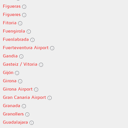
Figueras
Figueres
Fitoria
Fuengirola
Fuenlabrada
Fuerteventura Airport
Gandia
Gasteiz / Vitoria
Gijón
Girona
Girona Airport
Gran Canaria Airport
Granada
Granollers
Guadalajara