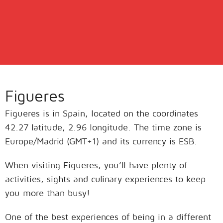
Figueres
Figueres is in Spain, located on the coordinates
42.27 latitude, 2.96 longitude. The time zone is
Europe/Madrid (GMT+1) and its currency is ESB.
When visiting Figueres, you’ll have plenty of
activities, sights and culinary experiences to keep
you more than busy!
One of the best experiences of being in a different