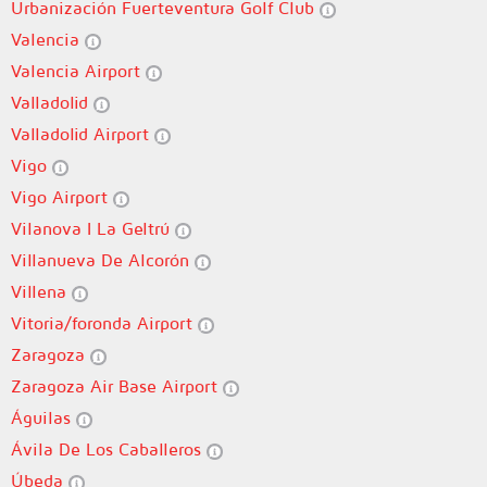
Urbanización Fuerteventura Golf Club
Valencia
Valencia Airport
Valladolid
Valladolid Airport
Vigo
Vigo Airport
Vilanova I La Geltrú
Villanueva De Alcorón
Villena
Vitoria/foronda Airport
Zaragoza
Zaragoza Air Base Airport
Águilas
Ávila De Los Caballeros
Úbeda