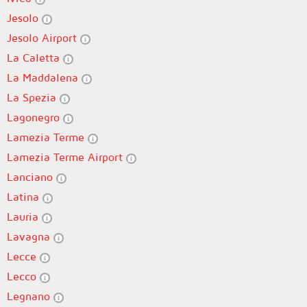
Jesolo
Jesolo Airport
La Caletta
La Maddalena
La Spezia
Lagonegro
Lamezia Terme
Lamezia Terme Airport
Lanciano
Latina
Lauria
Lavagna
Lecce
Lecco
Legnano