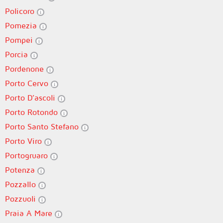
Policoro
Pomezia
Pompei
Porcia
Pordenone
Porto Cervo
Porto D’ascoli
Porto Rotondo
Porto Santo Stefano
Porto Viro
Portogruaro
Potenza
Pozzallo
Pozzuoli
Praia A Mare