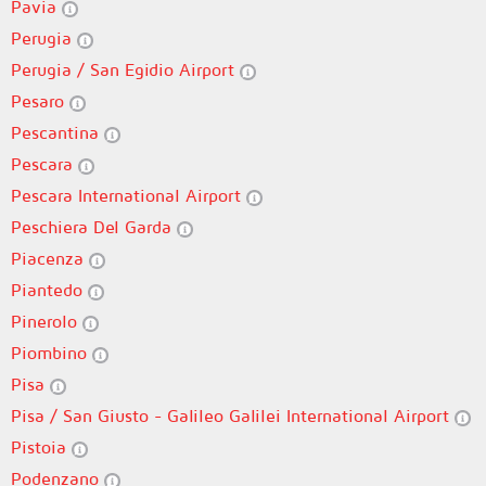
Pavia
Perugia
Perugia / San Egidio Airport
Pesaro
Pescantina
Pescara
Pescara International Airport
Peschiera Del Garda
Piacenza
Piantedo
Pinerolo
Piombino
Pisa
Pisa / San Giusto - Galileo Galilei International Airport
Pistoia
Podenzano