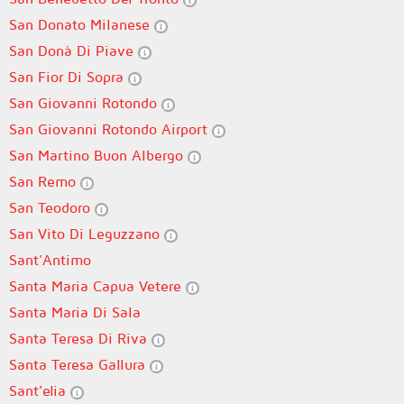
San Donato Milanese
San Donà Di Piave
San Fior Di Sopra
San Giovanni Rotondo
San Giovanni Rotondo Airport
San Martino Buon Albergo
San Remo
San Teodoro
San Vito Di Leguzzano
Sant'Antimo
Santa Maria Capua Vetere
Santa Maria Di Sala
Santa Teresa Di Riva
Santa Teresa Gallura
Sant’elia