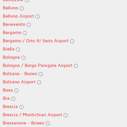
Belluno
Belluno Airport
Benevento
Bergamo
Bergamo / Orio Al Serio Airport
Biella
Bologna
Bologna / Borgo Panigale Airport
Bolzano - Bozen
Bolzano Airport
Bosa
Bra
Brescia
Brescia / Montichiari Airport
Bressanone - Brixen