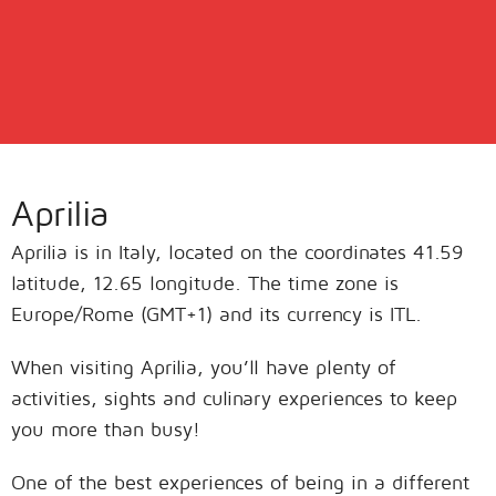
Aprilia
Aprilia is in Italy, located on the coordinates 41.59
latitude, 12.65 longitude. The time zone is
Europe/Rome (GMT+1) and its currency is ITL.
When visiting Aprilia, you’ll have plenty of
activities, sights and culinary experiences to keep
you more than busy!
One of the best experiences of being in a different