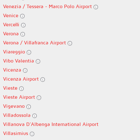
Venezia / Tessera - Marco Polo Airport
Venice
Vercelli
Verona
Verona / Villafranca Airport
Viareggio
Vibo Valentia
Vicenza
Vicenza Airport
Vieste
Vieste Airport
Vigevano
Villadossola
Villanova D'Albenga International Airport
Villasimius