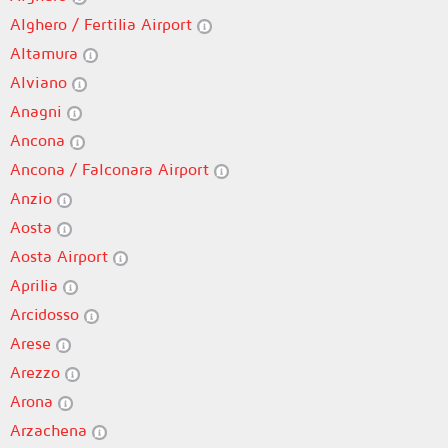
Alghero / Fertilia Airport
Altamura
Alviano
Anagni
Ancona
Ancona / Falconara Airport
Anzio
Aosta
Aosta Airport
Aprilia
Arcidosso
Arese
Arezzo
Arona
Arzachena