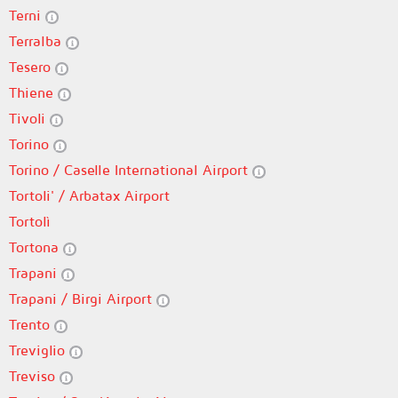
Terni
Terralba
Tesero
Thiene
Tivoli
Torino
Torino / Caselle International Airport
Tortoli' / Arbatax Airport
Tortolì
Tortona
Trapani
Trapani / Birgi Airport
Trento
Treviglio
Treviso