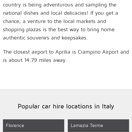
country is being adventurous and sampling the
national dishes and local delicacies! If you get a
chance, a venture to the local markets and
shopping plazas is the best way to bring home
authentic souvenirs and keepsakes.
The closest airport to Aprilia is Ciampino Airport and
is about 14.79 miles away.
Popular car hire locations in Italy
Florence
Lamezia Terme