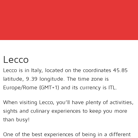
Lecco
Lecco is in Italy, located on the coordinates 45.85
latitude, 9.39 longitude. The time zone is
Europe/Rome (GMT+1) and its currency is ITL.
When visiting Lecco, you’ll have plenty of activities,
sights and culinary experiences to keep you more
than busy!
One of the best experiences of being in a different