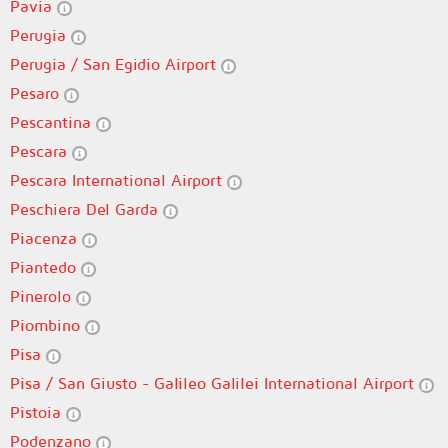
Pavia
Perugia
Perugia / San Egidio Airport
Pesaro
Pescantina
Pescara
Pescara International Airport
Peschiera Del Garda
Piacenza
Piantedo
Pinerolo
Piombino
Pisa
Pisa / San Giusto - Galileo Galilei International Airport
Pistoia
Podenzano