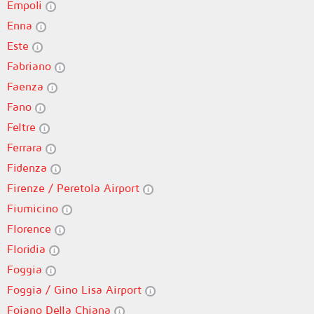
Empoli
Enna
Este
Fabriano
Faenza
Fano
Feltre
Ferrara
Fidenza
Firenze / Peretola Airport
Fiumicino
Florence
Floridia
Foggia
Foggia / Gino Lisa Airport
Foiano Della Chiana