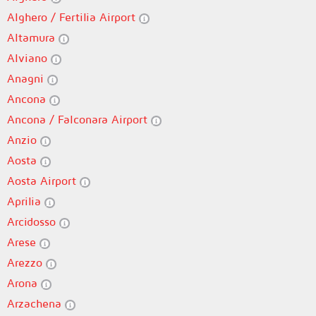
Alghero / Fertilia Airport
Altamura
Alviano
Anagni
Ancona
Ancona / Falconara Airport
Anzio
Aosta
Aosta Airport
Aprilia
Arcidosso
Arese
Arezzo
Arona
Arzachena