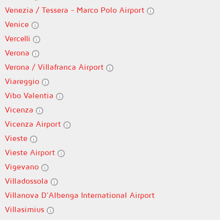
Venezia / Tessera - Marco Polo Airport
Venice
Vercelli
Verona
Verona / Villafranca Airport
Viareggio
Vibo Valentia
Vicenza
Vicenza Airport
Vieste
Vieste Airport
Vigevano
Villadossola
Villanova D'Albenga International Airport
Villasimius