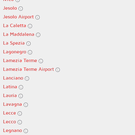
Jesolo
Jesolo Airport
La Caletta
La Maddalena
La Spezia
Lagonegro
Lamezia Terme
Lamezia Terme Airport
Lanciano
Latina
Lauria
Lavagna
Lecce
Lecco
Legnano