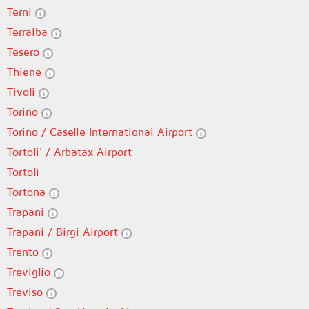
Terni
Terralba
Tesero
Thiene
Tivoli
Torino
Torino / Caselle International Airport
Tortoli' / Arbatax Airport
Tortolì
Tortona
Trapani
Trapani / Birgi Airport
Trento
Treviglio
Treviso