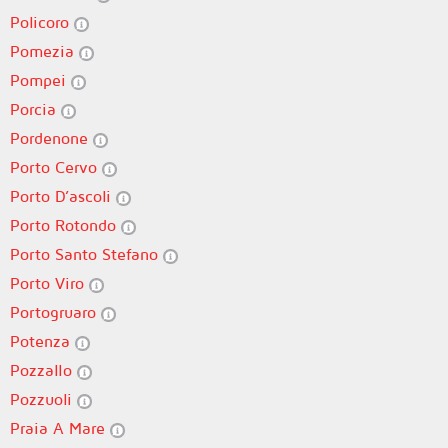
Policoro
Pomezia
Pompei
Porcia
Pordenone
Porto Cervo
Porto D’ascoli
Porto Rotondo
Porto Santo Stefano
Porto Viro
Portogruaro
Potenza
Pozzallo
Pozzuoli
Praia A Mare