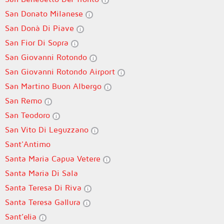
San Donato Milanese
San Donà Di Piave
San Fior Di Sopra
San Giovanni Rotondo
San Giovanni Rotondo Airport
San Martino Buon Albergo
San Remo
San Teodoro
San Vito Di Leguzzano
Sant'Antimo
Santa Maria Capua Vetere
Santa Maria Di Sala
Santa Teresa Di Riva
Santa Teresa Gallura
Sant’elia