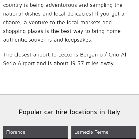
country is being adventurous and sampling the
national dishes and local delicacies! If you get a
chance, a venture to the local markets and
shopping plazas is the best way to bring home
authentic souvenirs and keepsakes.
The closest airport to Lecco is Bergamo / Orio Al
Serio Airport and is about 19.57 miles away.
Popular car hire locations in Italy
Florence
Lamezia Terme