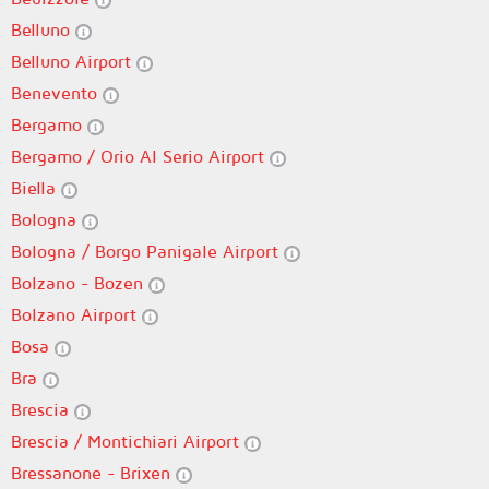
Belluno
Belluno Airport
Benevento
Bergamo
Bergamo / Orio Al Serio Airport
Biella
Bologna
Bologna / Borgo Panigale Airport
Bolzano - Bozen
Bolzano Airport
Bosa
Bra
Brescia
Brescia / Montichiari Airport
Bressanone - Brixen