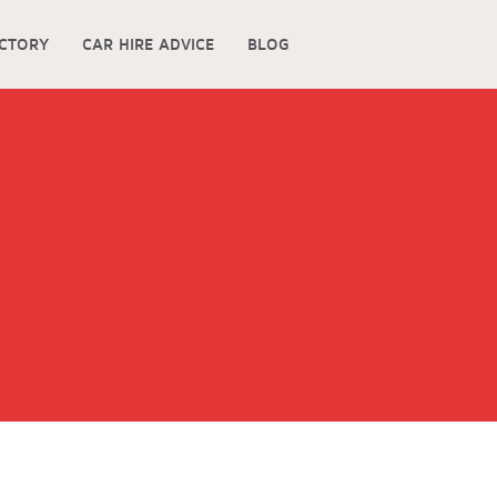
ECTORY
CAR HIRE ADVICE
BLOG