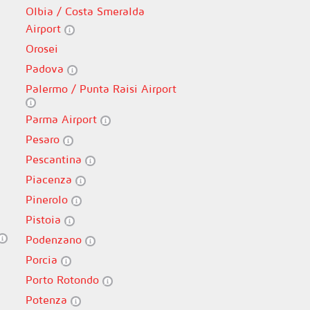
Olbia / Costa Smeralda
Airport
Orosei
Padova
Palermo / Punta Raisi Airport
Parma Airport
Pesaro
Pescantina
Piacenza
Pinerolo
Pistoia
Podenzano
Porcia
Porto Rotondo
Potenza