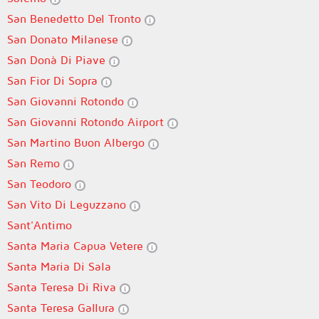
San Benedetto Del Tronto
San Donato Milanese
San Donà Di Piave
San Fior Di Sopra
San Giovanni Rotondo
San Giovanni Rotondo Airport
San Martino Buon Albergo
San Remo
San Teodoro
San Vito Di Leguzzano
Sant'Antimo
Santa Maria Capua Vetere
Santa Maria Di Sala
Santa Teresa Di Riva
Santa Teresa Gallura