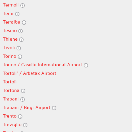
Termoli
Terni
Terralba
Tesero
Thiene
Tivoli
Torino
Torino / Caselle International Airport
Tortoli' / Arbatax Airport
Tortolì
Tortona
Trapani
Trapani / Birgi Airport
Trento
Treviglio