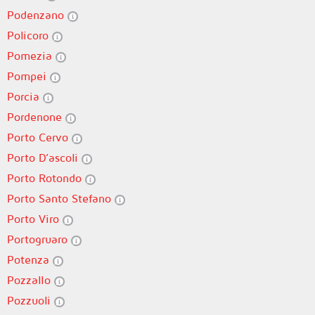
Podenzano
Policoro
Pomezia
Pompei
Porcia
Pordenone
Porto Cervo
Porto D’ascoli
Porto Rotondo
Porto Santo Stefano
Porto Viro
Portogruaro
Potenza
Pozzallo
Pozzuoli