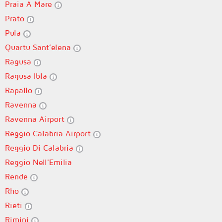
Praia A Mare
Prato
Pula
Quartu Sant’elena
Ragusa
Ragusa Ibla
Rapallo
Ravenna
Ravenna Airport
Reggio Calabria Airport
Reggio Di Calabria
Reggio Nell'Emilia
Rende
Rho
Rieti
Rimini