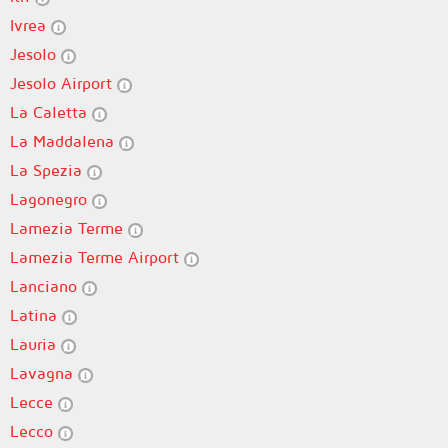
Ivrea
Jesolo
Jesolo Airport
La Caletta
La Maddalena
La Spezia
Lagonegro
Lamezia Terme
Lamezia Terme Airport
Lanciano
Latina
Lauria
Lavagna
Lecce
Lecco