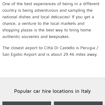
One of the best experiences of being in a different
country is being adventurous and sampling the
national dishes and local delicacies! If you get a
chance, a venture to the local markets and
shopping plazas is the best way to bring home
authentic souvenirs and keepsakes.
The closest airport to Città Di Castello is Perugia /
San Egidio Airport and is about 29.46 miles away.
Popular car hire locations in Italy