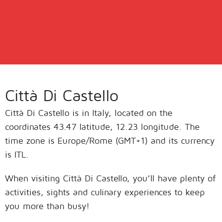
Città Di Castello
Città Di Castello is in Italy, located on the
coordinates 43.47 latitude, 12.23 longitude. The
time zone is Europe/Rome (GMT+1) and its currency
is ITL.
When visiting Città Di Castello, you’ll have plenty of
activities, sights and culinary experiences to keep
you more than busy!