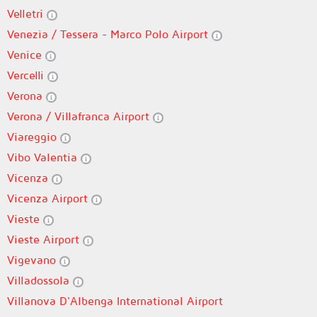
Velletri
Venezia / Tessera - Marco Polo Airport
Venice
Vercelli
Verona
Verona / Villafranca Airport
Viareggio
Vibo Valentia
Vicenza
Vicenza Airport
Vieste
Vieste Airport
Vigevano
Villadossola
Villanova D'Albenga International Airport