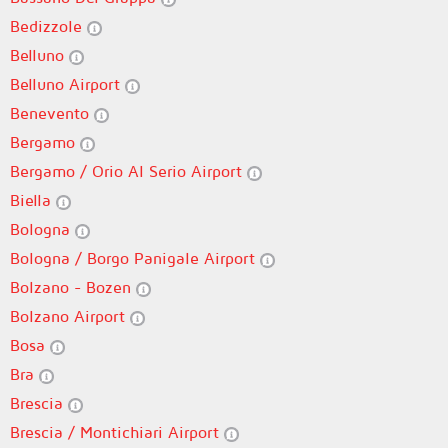
Bedizzole
Belluno
Belluno Airport
Benevento
Bergamo
Bergamo / Orio Al Serio Airport
Biella
Bologna
Bologna / Borgo Panigale Airport
Bolzano - Bozen
Bolzano Airport
Bosa
Bra
Brescia
Brescia / Montichiari Airport