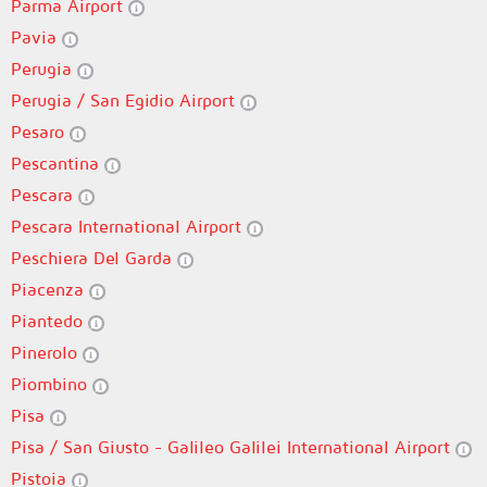
Parma Airport
Pavia
Perugia
Perugia / San Egidio Airport
Pesaro
Pescantina
Pescara
Pescara International Airport
Peschiera Del Garda
Piacenza
Piantedo
Pinerolo
Piombino
Pisa
Pisa / San Giusto - Galileo Galilei International Airport
Pistoia