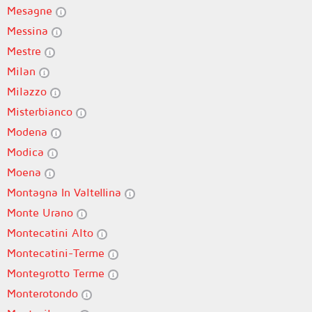
Mesagne
Messina
Mestre
Milan
Milazzo
Misterbianco
Modena
Modica
Moena
Montagna In Valtellina
Monte Urano
Montecatini Alto
Montecatini-Terme
Montegrotto Terme
Monterotondo