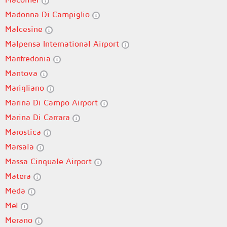
Madonna Di Campiglio
Malcesine
Malpensa International Airport
Manfredonia
Mantova
Marigliano
Marina Di Campo Airport
Marina Di Carrara
Marostica
Marsala
Massa Cinquale Airport
Matera
Meda
Mel
Merano