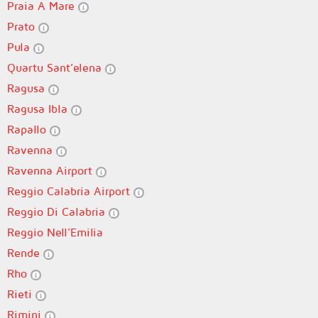
Praia A Mare
Prato
Pula
Quartu Sant’elena
Ragusa
Ragusa Ibla
Rapallo
Ravenna
Ravenna Airport
Reggio Calabria Airport
Reggio Di Calabria
Reggio Nell'Emilia
Rende
Rho
Rieti
Rimini