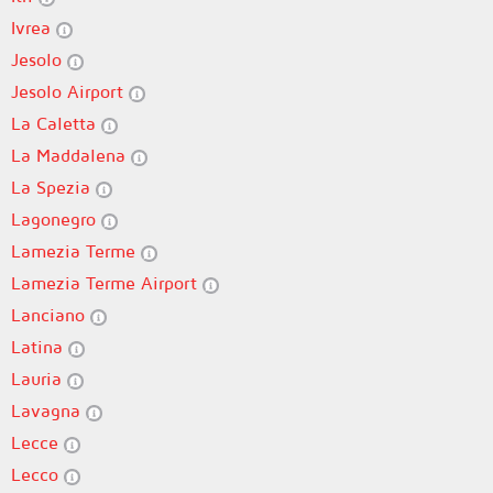
Ivrea
Jesolo
Jesolo Airport
La Caletta
La Maddalena
La Spezia
Lagonegro
Lamezia Terme
Lamezia Terme Airport
Lanciano
Latina
Lauria
Lavagna
Lecce
Lecco