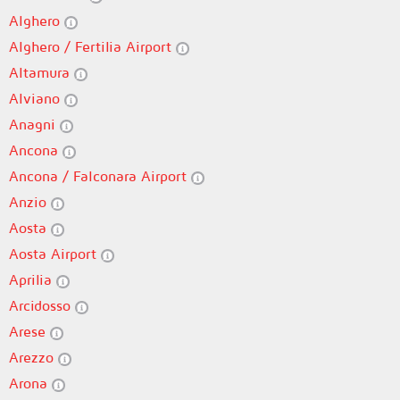
Alghero
Alghero / Fertilia Airport
Altamura
Alviano
Anagni
Ancona
Ancona / Falconara Airport
Anzio
Aosta
Aosta Airport
Aprilia
Arcidosso
Arese
Arezzo
Arona