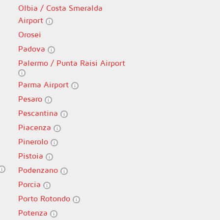
Olbia / Costa Smeralda
Airport
Orosei
Padova
Palermo / Punta Raisi Airport
Parma Airport
Pesaro
Pescantina
Piacenza
Pinerolo
Pistoia
Podenzano
Porcia
Porto Rotondo
Potenza