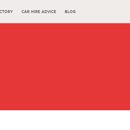
ECTORY
CAR HIRE ADVICE
BLOG