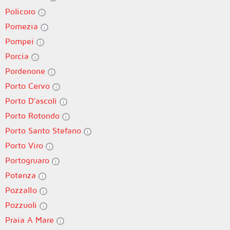
Policoro
Pomezia
Pompei
Porcia
Pordenone
Porto Cervo
Porto D’ascoli
Porto Rotondo
Porto Santo Stefano
Porto Viro
Portogruaro
Potenza
Pozzallo
Pozzuoli
Praia A Mare