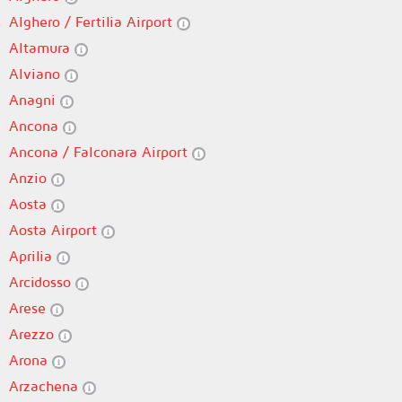
Alghero / Fertilia Airport
Altamura
Alviano
Anagni
Ancona
Ancona / Falconara Airport
Anzio
Aosta
Aosta Airport
Aprilia
Arcidosso
Arese
Arezzo
Arona
Arzachena