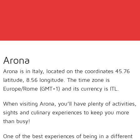
Arona
Arona is in Italy, located on the coordinates 45.76
latitude, 8.56 longitude. The time zone is
Europe/Rome (GMT+1) and its currency is ITL.
When visiting Arona, you’ll have plenty of activities,
sights and culinary experiences to keep you more
than busy!
One of the best experiences of being in a different