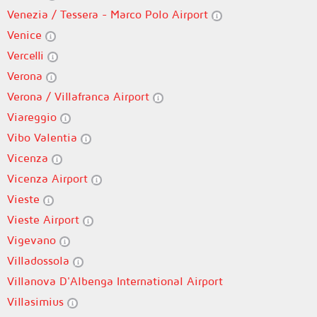
Venezia / Tessera - Marco Polo Airport
Venice
Vercelli
Verona
Verona / Villafranca Airport
Viareggio
Vibo Valentia
Vicenza
Vicenza Airport
Vieste
Vieste Airport
Vigevano
Villadossola
Villanova D'Albenga International Airport
Villasimius