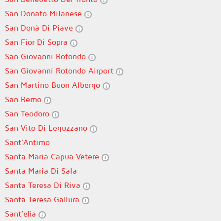
San Donato Milanese
San Donà Di Piave
San Fior Di Sopra
San Giovanni Rotondo
San Giovanni Rotondo Airport
San Martino Buon Albergo
San Remo
San Teodoro
San Vito Di Leguzzano
Sant'Antimo
Santa Maria Capua Vetere
Santa Maria Di Sala
Santa Teresa Di Riva
Santa Teresa Gallura
Sant’elia