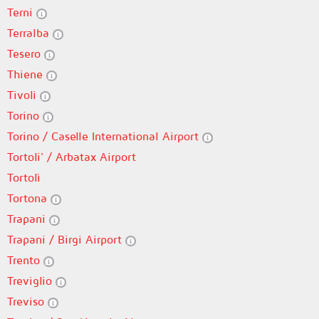
Terni
Terralba
Tesero
Thiene
Tivoli
Torino
Torino / Caselle International Airport
Tortoli' / Arbatax Airport
Tortolì
Tortona
Trapani
Trapani / Birgi Airport
Trento
Treviglio
Treviso