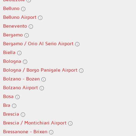
Belluno
Belluno Airport
Benevento
Bergamo
Bergamo / Orio Al Serio Airport
Biella
Bologna
Bologna / Borgo Panigale Airport
Bolzano - Bozen
Bolzano Airport
Bosa
Bra
Brescia
Brescia / Montichiari Airport
Bressanone - Brixen