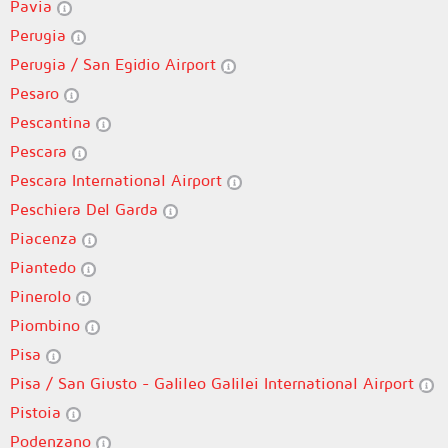
Pavia
Perugia
Perugia / San Egidio Airport
Pesaro
Pescantina
Pescara
Pescara International Airport
Peschiera Del Garda
Piacenza
Piantedo
Pinerolo
Piombino
Pisa
Pisa / San Giusto - Galileo Galilei International Airport
Pistoia
Podenzano