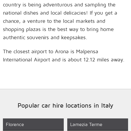
country is being adventurous and sampling the
national dishes and local delicacies! If you get a
chance, a venture to the local markets and
shopping plazas is the best way to bring home
authentic souvenirs and keepsakes.
The closest airport to Arona is Malpensa
International Airport and is about 12.12 miles away.
Popular car hire locations in Italy
Florence
Lamezia Terme