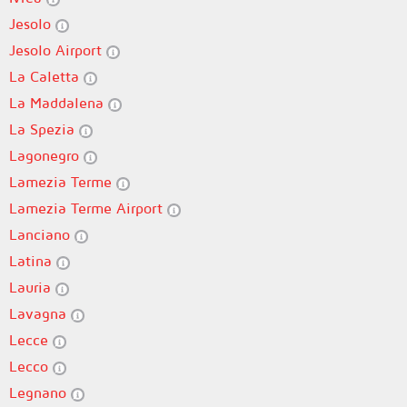
Jesolo
Jesolo Airport
La Caletta
La Maddalena
La Spezia
Lagonegro
Lamezia Terme
Lamezia Terme Airport
Lanciano
Latina
Lauria
Lavagna
Lecce
Lecco
Legnano