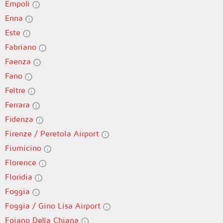
Empoli
Enna
Este
Fabriano
Faenza
Fano
Feltre
Ferrara
Fidenza
Firenze / Peretola Airport
Fiumicino
Florence
Floridia
Foggia
Foggia / Gino Lisa Airport
Foiano Della Chiana