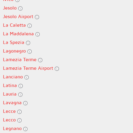
Jesolo
Jesolo Airport
La Caletta
La Maddalena
La Spezia
Lagonegro
Lamezia Terme
Lamezia Terme Airport
Lanciano
Latina
Lauria
Lavagna
Lecce
Lecco
Legnano