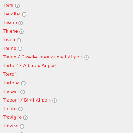
Terni
Terralba
Tesero
Thiene
Tivoli
Torino
Torino / Caselle International Airport
Tortoli' / Arbatax Airport
Tortolì
Tortona
Trapani
Trapani / Birgi Airport
Trento
Treviglio
Treviso