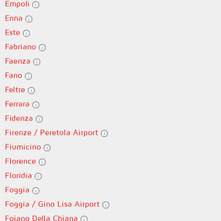
Empoli
Enna
Este
Fabriano
Faenza
Fano
Feltre
Ferrara
Fidenza
Firenze / Peretola Airport
Fiumicino
Florence
Floridia
Foggia
Foggia / Gino Lisa Airport
Foiano Della Chiana