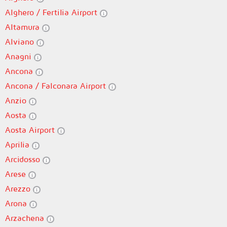
Alghero / Fertilia Airport
Altamura
Alviano
Anagni
Ancona
Ancona / Falconara Airport
Anzio
Aosta
Aosta Airport
Aprilia
Arcidosso
Arese
Arezzo
Arona
Arzachena