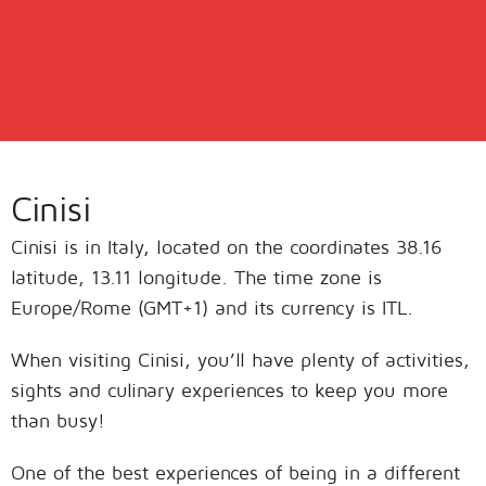
Cinisi
Cinisi is in Italy, located on the coordinates 38.16
latitude, 13.11 longitude. The time zone is
Europe/Rome (GMT+1) and its currency is ITL.
When visiting Cinisi, you’ll have plenty of activities,
sights and culinary experiences to keep you more
than busy!
One of the best experiences of being in a different