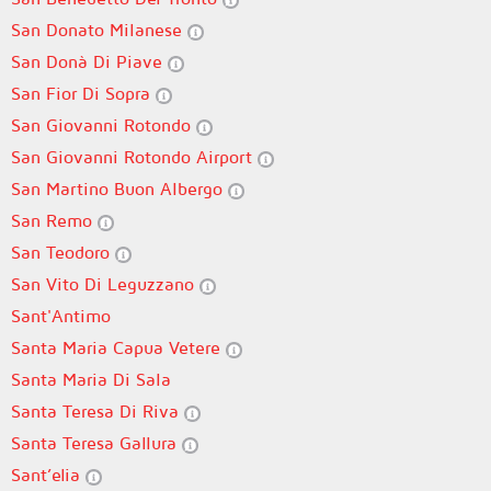
San Donato Milanese
San Donà Di Piave
San Fior Di Sopra
San Giovanni Rotondo
San Giovanni Rotondo Airport
San Martino Buon Albergo
San Remo
San Teodoro
San Vito Di Leguzzano
Sant'Antimo
Santa Maria Capua Vetere
Santa Maria Di Sala
Santa Teresa Di Riva
Santa Teresa Gallura
Sant’elia