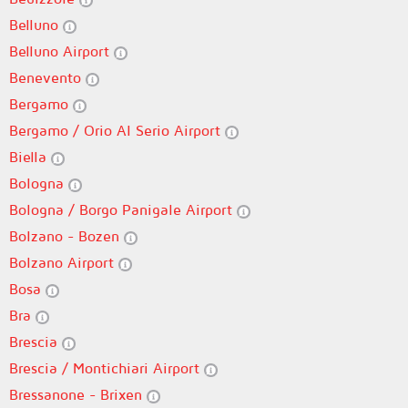
Belluno
Belluno Airport
Benevento
Bergamo
Bergamo / Orio Al Serio Airport
Biella
Bologna
Bologna / Borgo Panigale Airport
Bolzano - Bozen
Bolzano Airport
Bosa
Bra
Brescia
Brescia / Montichiari Airport
Bressanone - Brixen