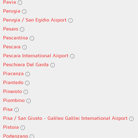
Pavia
Perugia
Perugia / San Egidio Airport
Pesaro
Pescantina
Pescara
Pescara International Airport
Peschiera Del Garda
Piacenza
Piantedo
Pinerolo
Piombino
Pisa
Pisa / San Giusto - Galileo Galilei International Airport
Pistoia
Podenzano