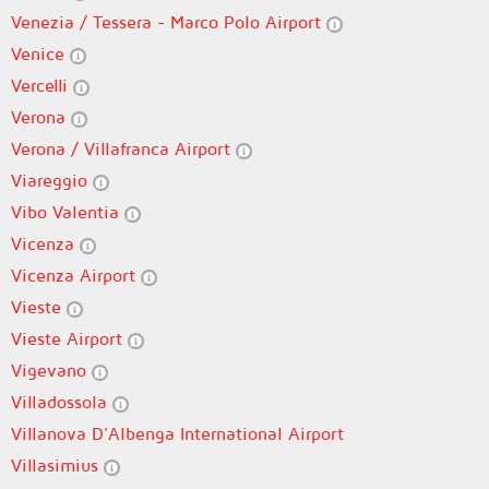
Venezia / Tessera - Marco Polo Airport
Venice
Vercelli
Verona
Verona / Villafranca Airport
Viareggio
Vibo Valentia
Vicenza
Vicenza Airport
Vieste
Vieste Airport
Vigevano
Villadossola
Villanova D'Albenga International Airport
Villasimius