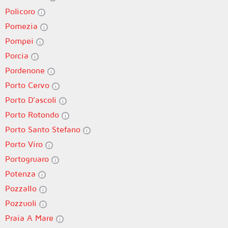
Policoro
Pomezia
Pompei
Porcia
Pordenone
Porto Cervo
Porto D’ascoli
Porto Rotondo
Porto Santo Stefano
Porto Viro
Portogruaro
Potenza
Pozzallo
Pozzuoli
Praia A Mare