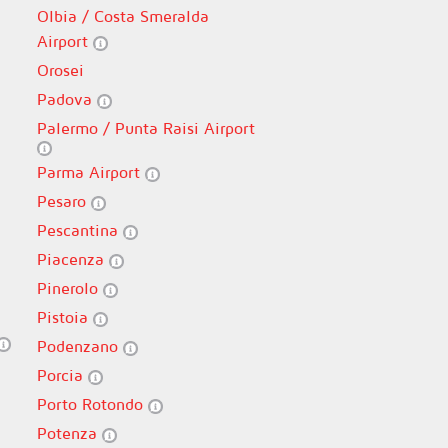
Olbia / Costa Smeralda
Airport
Orosei
Padova
Palermo / Punta Raisi Airport
Parma Airport
Pesaro
Pescantina
Piacenza
Pinerolo
Pistoia
Podenzano
Porcia
Porto Rotondo
Potenza