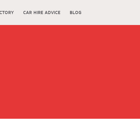
ECTORY
CAR HIRE ADVICE
BLOG