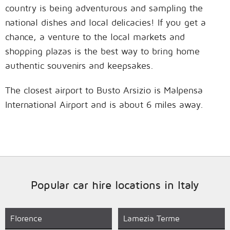
country is being adventurous and sampling the
national dishes and local delicacies! If you get a
chance, a venture to the local markets and
shopping plazas is the best way to bring home
authentic souvenirs and keepsakes.
The closest airport to Busto Arsizio is Malpensa
International Airport and is about 6 miles away.
Popular car hire locations in Italy
Florence
Lamezia Terme