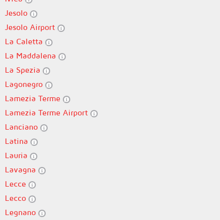
Jesolo
Jesolo Airport
La Caletta
La Maddalena
La Spezia
Lagonegro
Lamezia Terme
Lamezia Terme Airport
Lanciano
Latina
Lauria
Lavagna
Lecce
Lecco
Legnano