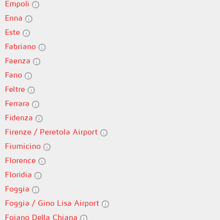
Empoli
Enna
Este
Fabriano
Faenza
Fano
Feltre
Ferrara
Fidenza
Firenze / Peretola Airport
Fiumicino
Florence
Floridia
Foggia
Foggia / Gino Lisa Airport
Foiano Della Chiana