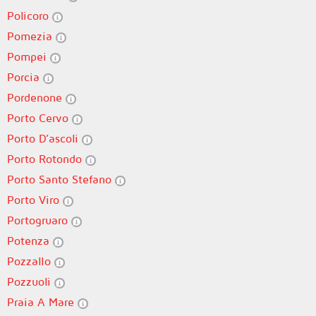
Policoro
Pomezia
Pompei
Porcia
Pordenone
Porto Cervo
Porto D’ascoli
Porto Rotondo
Porto Santo Stefano
Porto Viro
Portogruaro
Potenza
Pozzallo
Pozzuoli
Praia A Mare