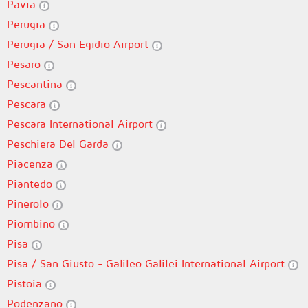
Pavia
Perugia
Perugia / San Egidio Airport
Pesaro
Pescantina
Pescara
Pescara International Airport
Peschiera Del Garda
Piacenza
Piantedo
Pinerolo
Piombino
Pisa
Pisa / San Giusto - Galileo Galilei International Airport
Pistoia
Podenzano