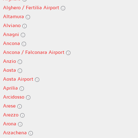
Alghero / Fertilia Airport
Altamura
Alviano
Anagni
Ancona
Ancona / Falconara Airport
Anzio
Aosta
Aosta Airport
Aprilia
Arcidosso
Arese
Arezzo
Arona
Arzachena