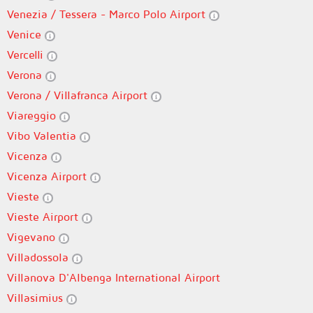
Venezia / Tessera - Marco Polo Airport
Venice
Vercelli
Verona
Verona / Villafranca Airport
Viareggio
Vibo Valentia
Vicenza
Vicenza Airport
Vieste
Vieste Airport
Vigevano
Villadossola
Villanova D'Albenga International Airport
Villasimius