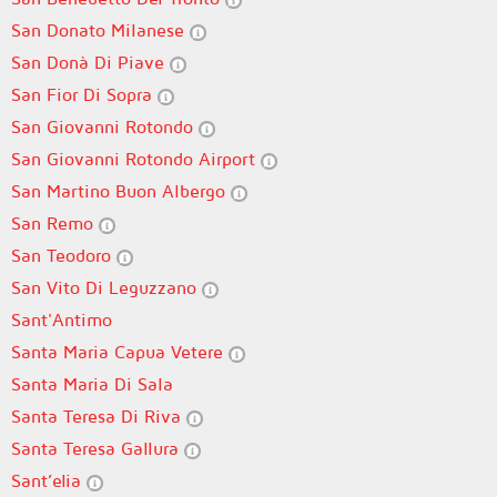
San Donato Milanese
San Donà Di Piave
San Fior Di Sopra
San Giovanni Rotondo
San Giovanni Rotondo Airport
San Martino Buon Albergo
San Remo
San Teodoro
San Vito Di Leguzzano
Sant'Antimo
Santa Maria Capua Vetere
Santa Maria Di Sala
Santa Teresa Di Riva
Santa Teresa Gallura
Sant’elia