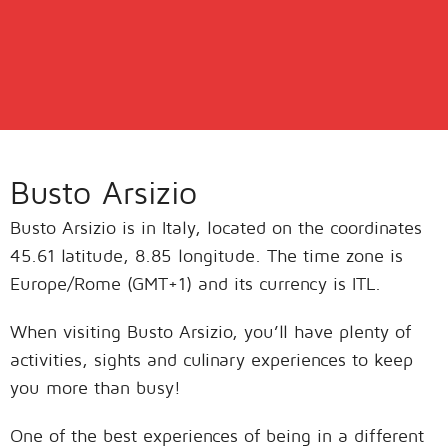
Busto Arsizio
Busto Arsizio is in Italy, located on the coordinates
45.61 latitude, 8.85 longitude. The time zone is
Europe/Rome (GMT+1) and its currency is ITL.
When visiting Busto Arsizio, you’ll have plenty of
activities, sights and culinary experiences to keep
you more than busy!
One of the best experiences of being in a different