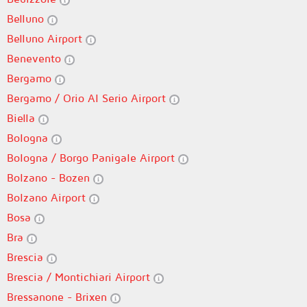
Belluno
Belluno Airport
Benevento
Bergamo
Bergamo / Orio Al Serio Airport
Biella
Bologna
Bologna / Borgo Panigale Airport
Bolzano - Bozen
Bolzano Airport
Bosa
Bra
Brescia
Brescia / Montichiari Airport
Bressanone - Brixen