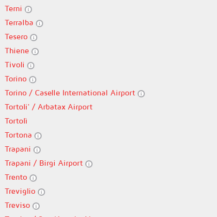
Terni
Terralba
Tesero
Thiene
Tivoli
Torino
Torino / Caselle International Airport
Tortoli' / Arbatax Airport
Tortolì
Tortona
Trapani
Trapani / Birgi Airport
Trento
Treviglio
Treviso