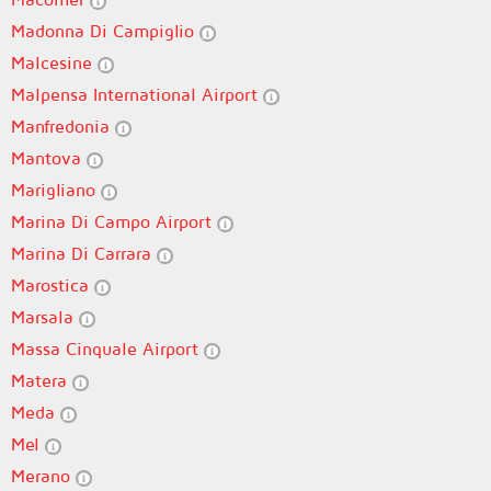
Madonna Di Campiglio
Malcesine
Malpensa International Airport
Manfredonia
Mantova
Marigliano
Marina Di Campo Airport
Marina Di Carrara
Marostica
Marsala
Massa Cinquale Airport
Matera
Meda
Mel
Merano