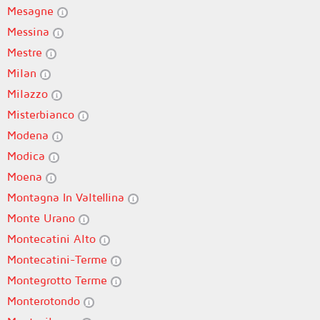
Mesagne
Messina
Mestre
Milan
Milazzo
Misterbianco
Modena
Modica
Moena
Montagna In Valtellina
Monte Urano
Montecatini Alto
Montecatini-Terme
Montegrotto Terme
Monterotondo