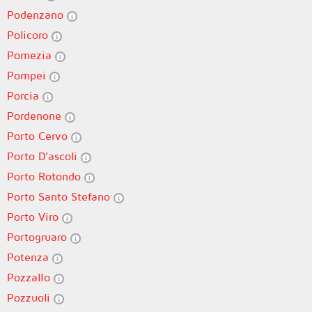
Podenzano
Policoro
Pomezia
Pompei
Porcia
Pordenone
Porto Cervo
Porto D’ascoli
Porto Rotondo
Porto Santo Stefano
Porto Viro
Portogruaro
Potenza
Pozzallo
Pozzuoli