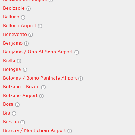
Bedizzole
Belluno
Belluno Airport
Benevento
Bergamo
Bergamo / Orio Al Serio Airport
Biella
Bologna
Bologna / Borgo Panigale Airport
Bolzano - Bozen
Bolzano Airport
Bosa
Bra
Brescia
Brescia / Montichiari Airport