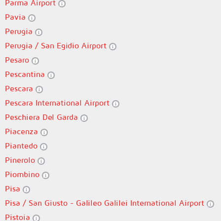
Parma Airport
Pavia
Perugia
Perugia / San Egidio Airport
Pesaro
Pescantina
Pescara
Pescara International Airport
Peschiera Del Garda
Piacenza
Piantedo
Pinerolo
Piombino
Pisa
Pisa / San Giusto - Galileo Galilei International Airport
Pistoia