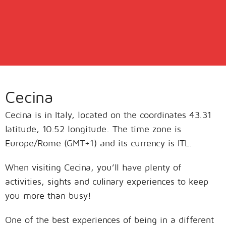
Cecina
Cecina is in Italy, located on the coordinates 43.31
latitude, 10.52 longitude. The time zone is
Europe/Rome (GMT+1) and its currency is ITL.
When visiting Cecina, you’ll have plenty of
activities, sights and culinary experiences to keep
you more than busy!
One of the best experiences of being in a different