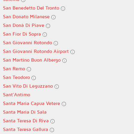
San Benedetto Del Tronto
San Donato Milanese
San Donà Di Piave
San Fior Di Sopra
San Giovanni Rotondo
San Giovanni Rotondo Airport
San Martino Buon Albergo
San Remo
San Teodoro
San Vito Di Leguzzano
Sant'Antimo
Santa Maria Capua Vetere
Santa Maria Di Sala
Santa Teresa Di Riva
Santa Teresa Gallura