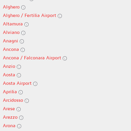
Alghero
Alghero / Fertilia Airport
Altamura
Alviano
Anagni
Ancona
Ancona / Falconara Airport
Anzio
Aosta
Aosta Airport
Aprilia
Arcidosso
Arese
Arezzo
Arona