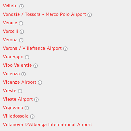
Velletri
Venezia / Tessera - Marco Polo Airport
Venice
Vercelli
Verona
Verona / Villafranca Airport
Viareggio
Vibo Valentia
Vicenza
Vicenza Airport
Vieste
Vieste Airport
Vigevano
Villadossola
Villanova D'Albenga International Airport