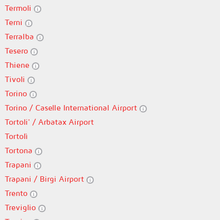
Termoli
Terni
Terralba
Tesero
Thiene
Tivoli
Torino
Torino / Caselle International Airport
Tortoli' / Arbatax Airport
Tortolì
Tortona
Trapani
Trapani / Birgi Airport
Trento
Treviglio