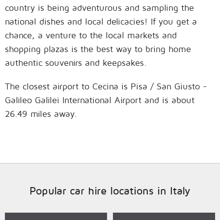
country is being adventurous and sampling the
national dishes and local delicacies! If you get a
chance, a venture to the local markets and
shopping plazas is the best way to bring home
authentic souvenirs and keepsakes.
The closest airport to Cecina is Pisa / San Giusto -
Galileo Galilei International Airport and is about
26.49 miles away.
Popular car hire locations in Italy