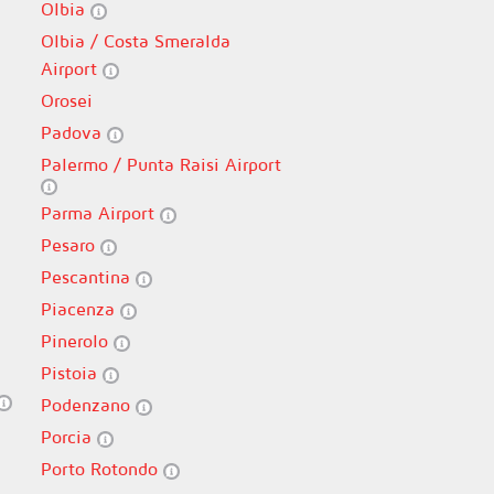
Olbia
Olbia / Costa Smeralda
Airport
Orosei
Padova
Palermo / Punta Raisi Airport
Parma Airport
Pesaro
Pescantina
Piacenza
Pinerolo
Pistoia
Podenzano
Porcia
Porto Rotondo