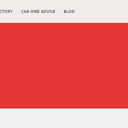
ECTORY
CAR HIRE ADVICE
BLOG