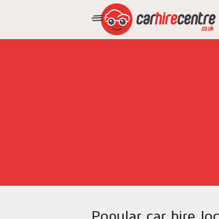
Popular car hire loc