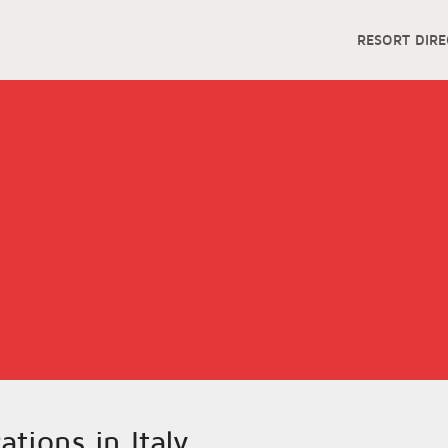
RESORT DIR
ations in Italy