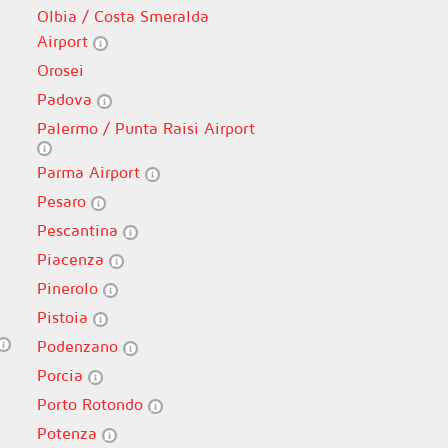
Olbia / Costa Smeralda
Airport
Orosei
Padova
Palermo / Punta Raisi Airport
Parma Airport
Pesaro
Pescantina
Piacenza
Pinerolo
Pistoia
Podenzano
Porcia
Porto Rotondo
Potenza