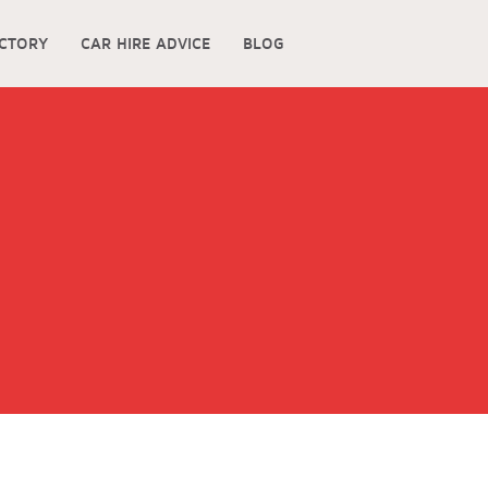
ECTORY
CAR HIRE ADVICE
BLOG