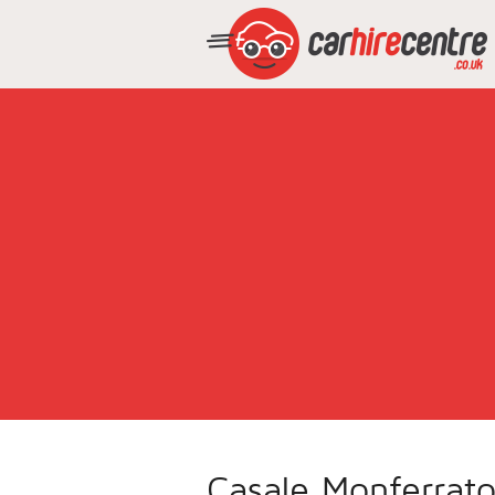
Casale Monferrat