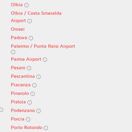
Olbia
Olbia / Costa Smeralda
Airport
Orosei
Padova
Palermo / Punta Raisi Airport
Parma Airport
Pesaro
Pescantina
Piacenza
Pinerolo
Pistoia
Podenzano
Porcia
Porto Rotondo