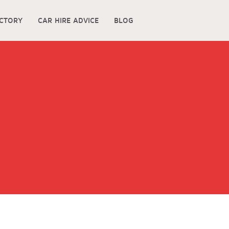
ECTORY
CAR HIRE ADVICE
BLOG