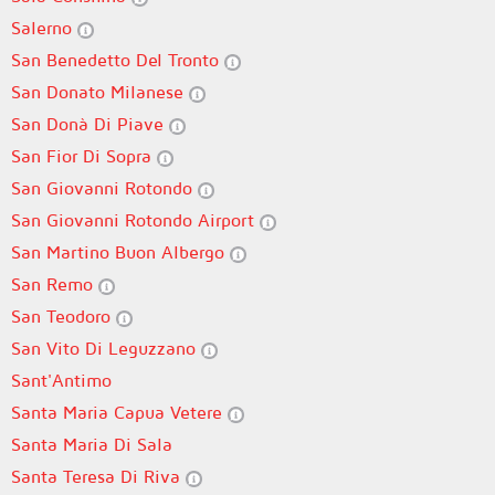
Salerno
San Benedetto Del Tronto
San Donato Milanese
San Donà Di Piave
San Fior Di Sopra
San Giovanni Rotondo
San Giovanni Rotondo Airport
San Martino Buon Albergo
San Remo
San Teodoro
San Vito Di Leguzzano
Sant'Antimo
Santa Maria Capua Vetere
Santa Maria Di Sala
Santa Teresa Di Riva