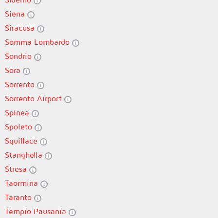
Siena
Siracusa
Somma Lombardo
Sondrio
Sora
Sorrento
Sorrento Airport
Spinea
Spoleto
Squillace
Stanghella
Stresa
Taormina
Taranto
Tempio Pausania