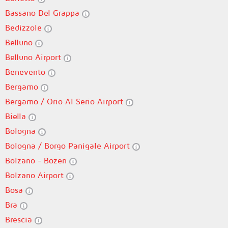
Bassano Del Grappa
Bedizzole
Belluno
Belluno Airport
Benevento
Bergamo
Bergamo / Orio Al Serio Airport
Biella
Bologna
Bologna / Borgo Panigale Airport
Bolzano - Bozen
Bolzano Airport
Bosa
Bra
Brescia