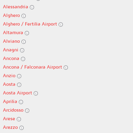
Alessandria
Alghero
Alghero / Fertilia Airport
Altamura
Alviano
Anagni
Ancona
Ancona / Falconara Airport
Anzio
Aosta
Aosta Airport
Aprilia
Arcidosso
Arese
Arezzo