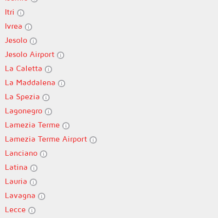
Itri
Ivrea
Jesolo
Jesolo Airport
La Caletta
La Maddalena
La Spezia
Lagonegro
Lamezia Terme
Lamezia Terme Airport
Lanciano
Latina
Lauria
Lavagna
Lecce