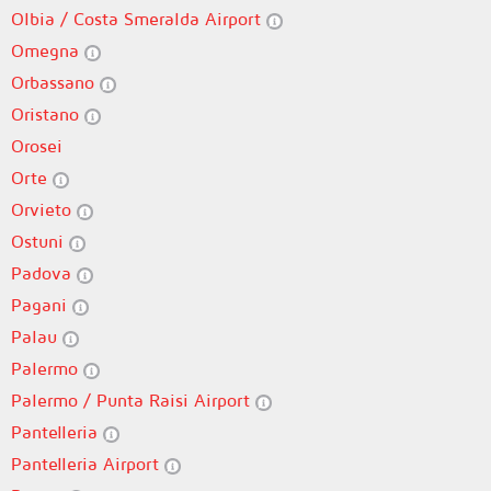
Olbia / Costa Smeralda Airport
Omegna
Orbassano
Oristano
Orosei
Orte
Orvieto
Ostuni
Padova
Pagani
Palau
Palermo
Palermo / Punta Raisi Airport
Pantelleria
Pantelleria Airport