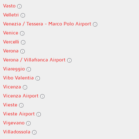
Vasto
Velletri
Venezia / Tessera - Marco Polo Airport
Venice
Vercelli
Verona
Verona / Villafranca Airport
Viareggio
Vibo Valentia
Vicenza
Vicenza Airport
Vieste
Vieste Airport
Vigevano
Villadossola