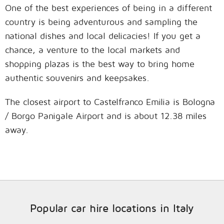
One of the best experiences of being in a different
country is being adventurous and sampling the
national dishes and local delicacies! If you get a
chance, a venture to the local markets and
shopping plazas is the best way to bring home
authentic souvenirs and keepsakes.
The closest airport to Castelfranco Emilia is Bologna
/ Borgo Panigale Airport and is about 12.38 miles
away.
Popular car hire locations in Italy