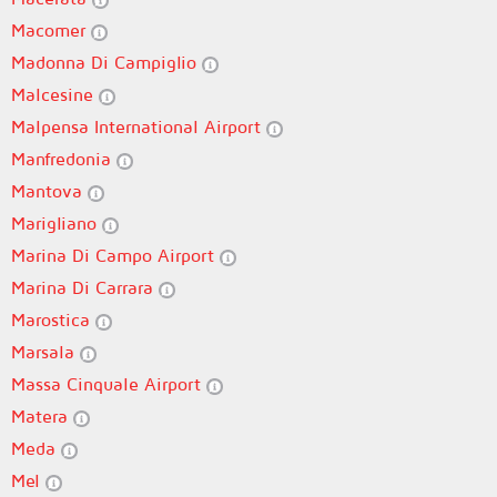
Macomer
Madonna Di Campiglio
Malcesine
Malpensa International Airport
Manfredonia
Mantova
Marigliano
Marina Di Campo Airport
Marina Di Carrara
Marostica
Marsala
Massa Cinquale Airport
Matera
Meda
Mel