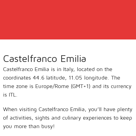
Castelfranco Emilia
Castelfranco Emilia is in Italy, located on the
coordinates 44.6 latitude, 11.05 longitude. The
time zone is Europe/Rome (GMT+1) and its currency
is ITL.
When visiting Castelfranco Emilia, you’ll have plenty
of activities, sights and culinary experiences to keep
you more than busy!