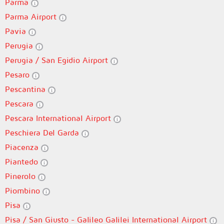
Parma
Parma Airport
Pavia
Perugia
Perugia / San Egidio Airport
Pesaro
Pescantina
Pescara
Pescara International Airport
Peschiera Del Garda
Piacenza
Piantedo
Pinerolo
Piombino
Pisa
Pisa / San Giusto - Galileo Galilei International Airport