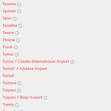
Teramo
Termoli
Terni
Terralba
Tesero
Thiene
Tivoli
Torino
Torino / Caselle International Airport
Tortoli' / Arbatax Airport
Tortolì
Tortona
Trapani
Trapani / Birgi Airport
Trento