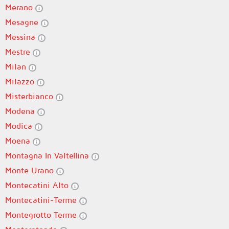
Merano
Mesagne
Messina
Mestre
Milan
Milazzo
Misterbianco
Modena
Modica
Moena
Montagna In Valtellina
Monte Urano
Montecatini Alto
Montecatini-Terme
Montegrotto Terme