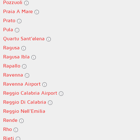
Pozzuoli
Praia A Mare
Prato
Pula
Quartu Sant’elena
Ragusa
Ragusa Ibla
Rapallo
Ravenna
Ravenna Airport
Reggio Calabria Airport
Reggio Di Calabria
Reggio Nell'Emilia
Rende
Rho
Rieti