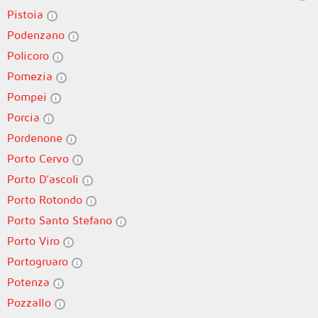
Pistoia
Podenzano
Policoro
Pomezia
Pompei
Porcia
Pordenone
Porto Cervo
Porto D’ascoli
Porto Rotondo
Porto Santo Stefano
Porto Viro
Portogruaro
Potenza
Pozzallo