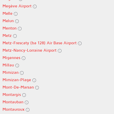
Megève Airport
Melle
Melun
Menton
Metz
Metz-Frescaty (ba 128) Air Base Airport
Metz-Nancy-Lorraine Airport
Migennes
Millau
Mimizan
Mimizan-Plage
Mont-De-Marsan
Montargis
Montauban
Montauroux