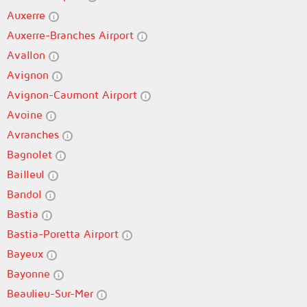
Auxerre
Auxerre-Branches Airport
Avallon
Avignon
Avignon-Caumont Airport
Avoine
Avranches
Bagnolet
Bailleul
Bandol
Bastia
Bastia-Poretta Airport
Bayeux
Bayonne
Beaulieu-Sur-Mer