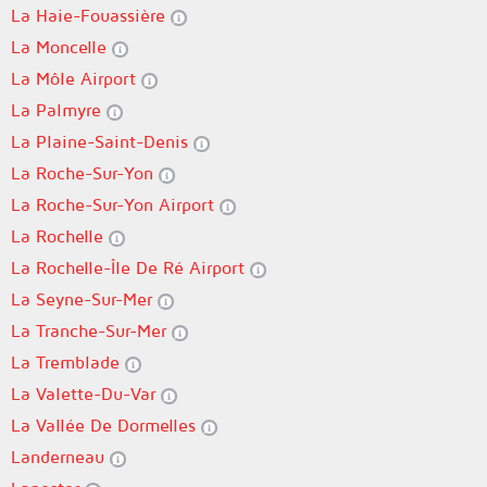
La Haie-Fouassière
La Moncelle
La Môle Airport
La Palmyre
La Plaine-Saint-Denis
La Roche-Sur-Yon
La Roche-Sur-Yon Airport
La Rochelle
La Rochelle-Île De Ré Airport
La Seyne-Sur-Mer
La Tranche-Sur-Mer
La Tremblade
La Valette-Du-Var
La Vallée De Dormelles
Landerneau