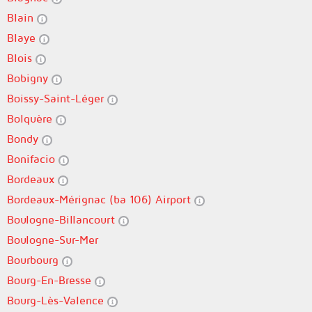
Blain
Blaye
Blois
Bobigny
Boissy-Saint-Léger
Bolquère
Bondy
Bonifacio
Bordeaux
Bordeaux-Mérignac (ba 106) Airport
Boulogne-Billancourt
Boulogne-Sur-Mer
Bourbourg
Bourg-En-Bresse
Bourg-Lès-Valence