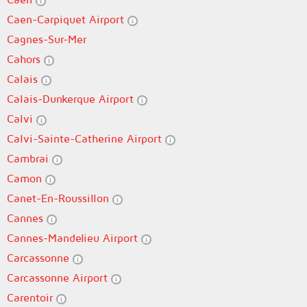
Caen-Carpiquet Airport
Cagnes-Sur-Mer
Cahors
Calais
Calais-Dunkerque Airport
Calvi
Calvi-Sainte-Catherine Airport
Cambrai
Camon
Canet-En-Roussillon
Cannes
Cannes-Mandelieu Airport
Carcassonne
Carcassonne Airport
Carentoir