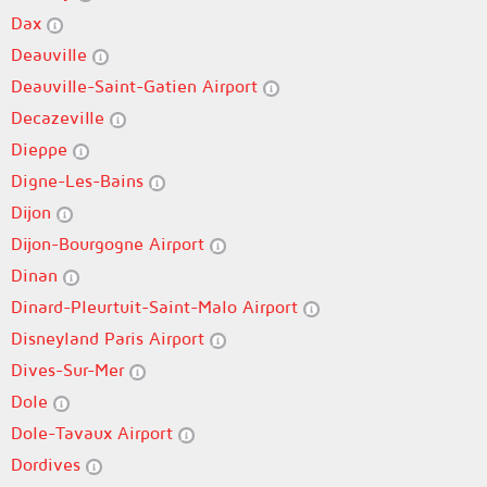
Dax
Deauville
Deauville-Saint-Gatien Airport
Decazeville
Dieppe
Digne-Les-Bains
Dijon
Dijon-Bourgogne Airport
Dinan
Dinard-Pleurtuit-Saint-Malo Airport
Disneyland Paris Airport
Dives-Sur-Mer
Dole
Dole-Tavaux Airport
Dordives