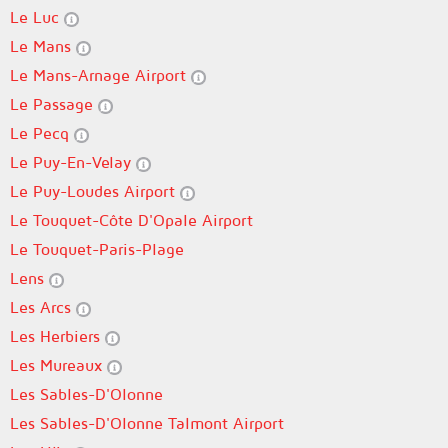
Le Luc
Le Mans
Le Mans-Arnage Airport
Le Passage
Le Pecq
Le Puy-En-Velay
Le Puy-Loudes Airport
Le Touquet-Côte D'Opale Airport
Le Touquet-Paris-Plage
Lens
Les Arcs
Les Herbiers
Les Mureaux
Les Sables-D'Olonne
Les Sables-D'Olonne Talmont Airport