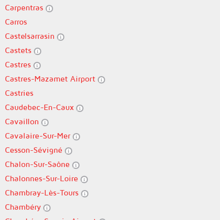
Carpentras
Carros
Castelsarrasin
Castets
Castres
Castres-Mazamet Airport
Castries
Caudebec-En-Caux
Cavaillon
Cavalaire-Sur-Mer
Cesson-Sévigné
Chalon-Sur-Saône
Chalonnes-Sur-Loire
Chambray-Lès-Tours
Chambéry