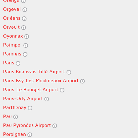
Orange
Orgeval
Orléans
Orvault
Oyonnax
Paimpol
Pamiers
Paris
Paris Beauvais Tillé Airport
Paris Issy-Les-Moulineaux Airport
Paris-Le Bourget Airport
Paris-Orly Airport
Parthenay
Pau
Pau Pyrénées Airport
Perpignan