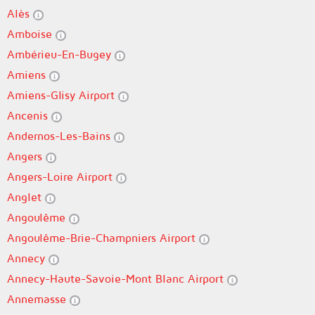
Alès
Amboise
Ambérieu-En-Bugey
Amiens
Amiens-Glisy Airport
Ancenis
Andernos-Les-Bains
Angers
Angers-Loire Airport
Anglet
Angoulême
Angoulême-Brie-Champniers Airport
Annecy
Annecy-Haute-Savoie-Mont Blanc Airport
Annemasse