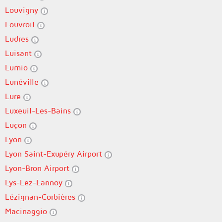
Louvigny
Louvroil
Ludres
Luisant
Lumio
Lunéville
Lure
Luxeuil-Les-Bains
Luçon
Lyon
Lyon Saint-Exupéry Airport
Lyon-Bron Airport
Lys-Lez-Lannoy
Lézignan-Corbières
Macinaggio