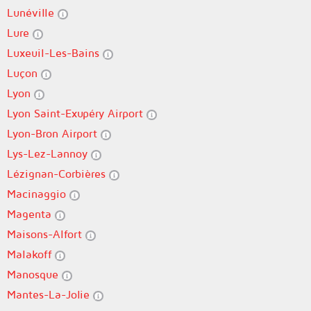
Lunéville
Lure
Luxeuil-Les-Bains
Luçon
Lyon
Lyon Saint-Exupéry Airport
Lyon-Bron Airport
Lys-Lez-Lannoy
Lézignan-Corbières
Macinaggio
Magenta
Maisons-Alfort
Malakoff
Manosque
Mantes-La-Jolie