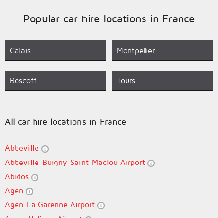
Popular car hire locations in France
Calais
Montpellier
Roscoff
Tours
All car hire locations in France
Abbeville
Abbeville-Buigny-Saint-Maclou Airport
Abidos
Agen
Agen-La Garenne Airport