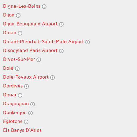
Digne-Les-Bains
Dijon
Dijon-Bourgogne Airport
Dinan
Dinard-Pleurtuit-Saint-Malo Airport
Disneyland Paris Airport
Dives-Sur-Mer
Dole
Dole-Tavaux Airport
Dordives
Douai
Draguignan
Dunkerque
Egletons
Els Banys D'Arles