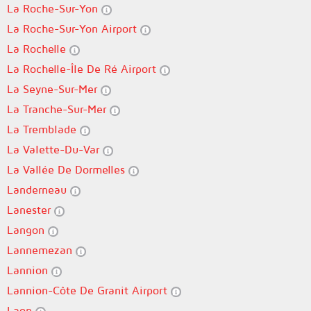
La Roche-Sur-Yon
La Roche-Sur-Yon Airport
La Rochelle
La Rochelle-Île De Ré Airport
La Seyne-Sur-Mer
La Tranche-Sur-Mer
La Tremblade
La Valette-Du-Var
La Vallée De Dormelles
Landerneau
Lanester
Langon
Lannemezan
Lannion
Lannion-Côte De Granit Airport
Laon