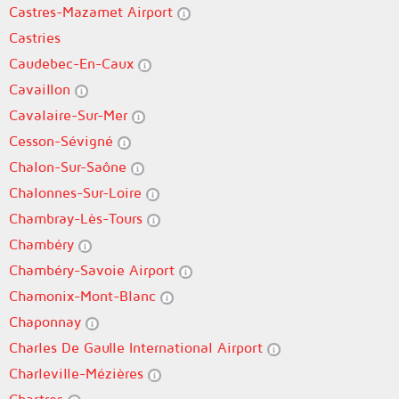
Castres-Mazamet Airport
Castries
Caudebec-En-Caux
Cavaillon
Cavalaire-Sur-Mer
Cesson-Sévigné
Chalon-Sur-Saône
Chalonnes-Sur-Loire
Chambray-Lès-Tours
Chambéry
Chambéry-Savoie Airport
Chamonix-Mont-Blanc
Chaponnay
Charles De Gaulle International Airport
Charleville-Mézières